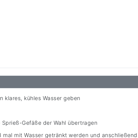
n klares, kühles Wasser geben
 Sprieß-Gefäße der Wahl übertragen
3 mal mit Wasser getränkt werden und anschließend