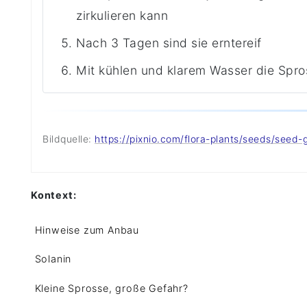
zirkulieren kann
Nach 3 Tagen sind sie erntereif
Mit kühlen und klarem Wasser die Spro
Bildquelle:
https://pixnio.com/flora-plants/seeds/seed
Kontext:
Hinweise zum Anbau
Solanin
Kleine Sprosse, große Gefahr?