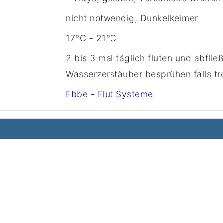
nicht notwendig, Dunkelkeimer
17°C - 21°C
2 bis 3 mal täglich fluten und abfli
Wasserzerstäuber besprühen falls t
Ebbe - Flut Systeme