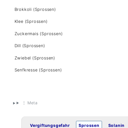
Brokkoli (Sprossen)
Klee (Sprossen)
Zuckermais (Sprossen)
Dill (Sprossen)
Zwiebel (Sprossen)
Senfkresse (Sprossen)
⋮ Meta
Vergiftungsgefahr
Sprossen
Solanin