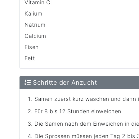
Vitamin C
Kalium
Natrium
Calcium
Eisen
Fett
Schritte der Anzucht
Samen zuerst kurz waschen und dann i
Für 8 bis 12 Stunden einweichen
Die Samen nach dem Einweichen in die
Die Sprossen müssen jeden Tag 2 bis 