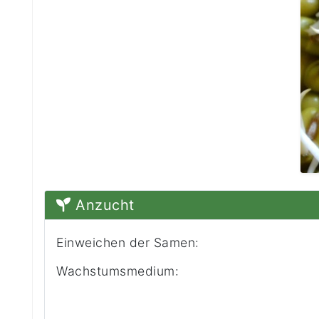
Anzucht
Einweichen der Samen:
Wachstumsmedium: