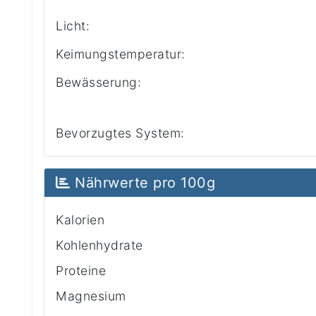
Licht:
Keimungstemperatur:
Bewässerung:
Bevorzugtes System:
Nährwerte pro 100g
Kalorien
Kohlenhydrate
Proteine
Magnesium