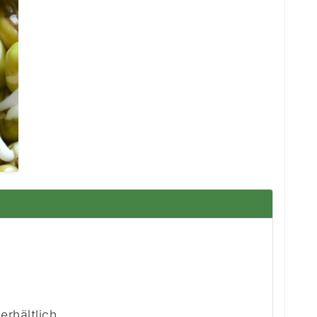
erhältlich