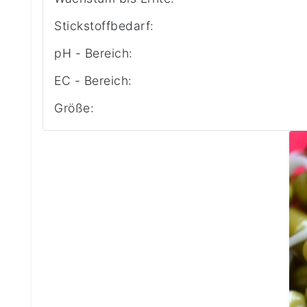
Stickstoffbedarf:
pH - Bereich:
EC - Bereich:
Größe: