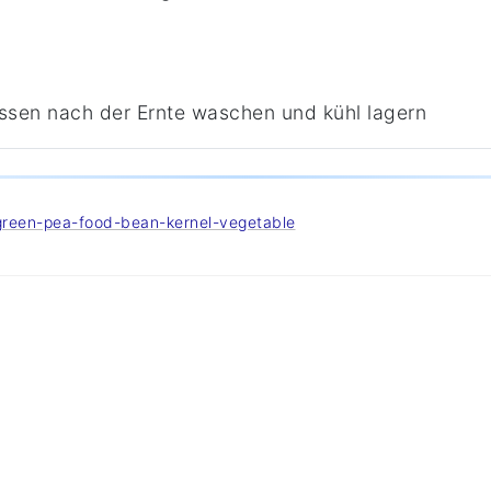
ssen nach der Ernte waschen und kühl lagern
-green-pea-food-bean-kernel-vegetable