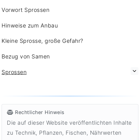
Vorwort Sprossen
Hinweise zum Anbau
Kleine Sprosse, große Gefahr?
Bezug von Samen
Sprossen
Rechtlicher Hinweis
Die auf dieser Website veröffentlichten Inhalte
zu Technik, Pflanzen, Fischen, Nährwerten