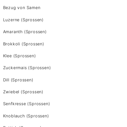
Bezug von Samen
Luzerne (Sprossen)
Amaranth (Sprossen)
Brokkoli (Sprossen)
Klee (Sprossen)
Zuckermais (Sprossen)
Dill (Sprossen)
Zwiebel (Sprossen)
Senfkresse (Sprossen)
Knoblauch (Sprossen)