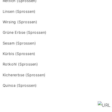
Rettich (Sprossen)
Linsen (Sprossen)
Wirsing (Sprossen)
Grüne Erbse (Sprossen)
Sesam (Sprossen)
Kürbis (Sprossen)
Rotkohl (Sprossen)
Kichererbse (Sprossen)
Quinoa (Sprossen)