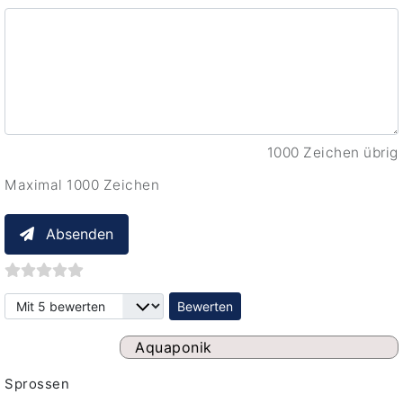
1000 Zeichen übrig
Maximal 1000 Zeichen
Absenden
Bitte bewerten
Aquaponik
Sprossen