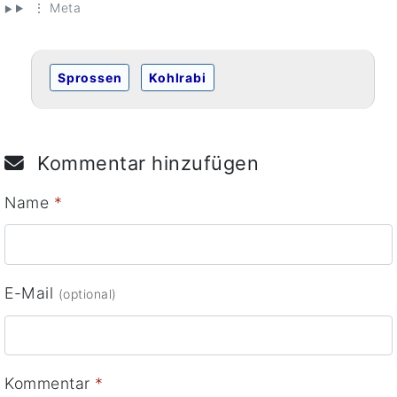
⋮ Meta
Sprossen
Kohlrabi
Kommentar hinzufügen
Name
*
E-Mail
(optional)
Kommentar
*