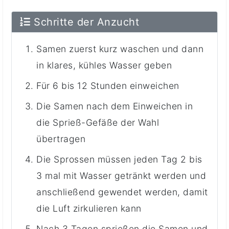
Schritte der Anzucht
Samen zuerst kurz waschen und dann
in klares, kühles Wasser geben
Für 6 bis 12 Stunden einweichen
Die Samen nach dem Einweichen in
die Sprieß-Gefäße der Wahl
übertragen
Die Sprossen müssen jeden Tag 2 bis
3 mal mit Wasser getränkt werden und
anschließend gewendet werden, damit
die Luft zirkulieren kann
Nach 3 Tagen sprießen die Samen und