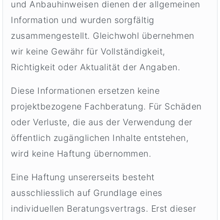
und Anbauhinweisen dienen der allgemeinen
Information und wurden sorgfältig
zusammengestellt. Gleichwohl übernehmen
wir keine Gewähr für Vollständigkeit,
Richtigkeit oder Aktualität der Angaben.
Diese Informationen ersetzen keine
projektbezogene Fachberatung. Für Schäden
oder Verluste, die aus der Verwendung der
öffentlich zugänglichen Inhalte entstehen,
wird keine Haftung übernommen.
Eine Haftung unsererseits besteht
ausschliesslich auf Grundlage eines
individuellen Beratungsvertrags. Erst dieser