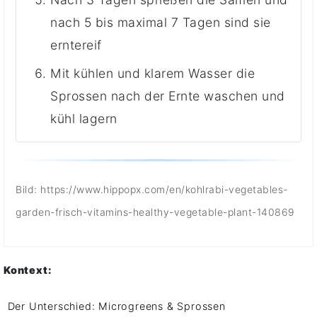
nach 5 bis maximal 7 Tagen sind sie
erntereif
Mit kühlen und klarem Wasser die
Sprossen nach der Ernte waschen und
kühl lagern
Bild: https://www.hippopx.com/en/kohlrabi-vegetables-
garden-frisch-vitamins-healthy-vegetable-plant-140869
Kontext:
Der Unterschied: Microgreens & Sprossen