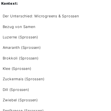
Kontext:
Der Unterschied: Microgreens & Sprossen
Bezug von Samen
Luzerne (Sprossen)
Amaranth (Sprossen)
Brokkoli (Sprossen)
Klee (Sprossen)
Zuckermais (Sprossen)
Dill (Sprossen)
Zwiebel (Sprossen)
Senfkresse (Sprossen)