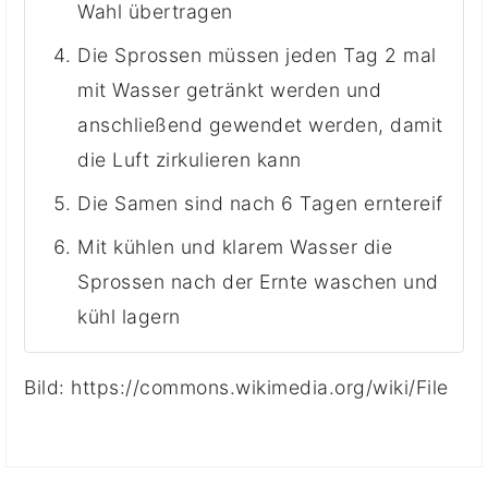
Wahl übertragen
Die Sprossen müssen jeden Tag 2 mal
mit Wasser getränkt werden und
anschließend gewendet werden, damit
die Luft zirkulieren kann
Die Samen sind nach 6 Tagen erntereif
Mit kühlen und klarem Wasser die
Sprossen nach der Ernte waschen und
kühl lagern
Bild:
https://commons.wikimedia.org/wiki/File