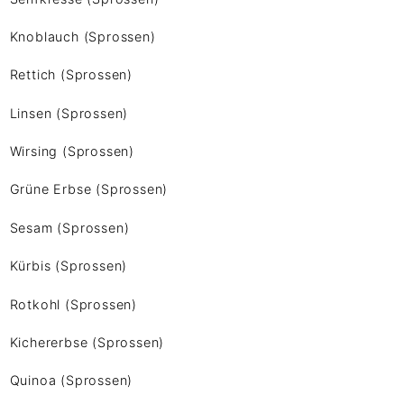
Knoblauch (Sprossen)
Rettich (Sprossen)
Linsen (Sprossen)
Wirsing (Sprossen)
Grüne Erbse (Sprossen)
Sesam (Sprossen)
Kürbis (Sprossen)
Rotkohl (Sprossen)
Kichererbse (Sprossen)
Quinoa (Sprossen)