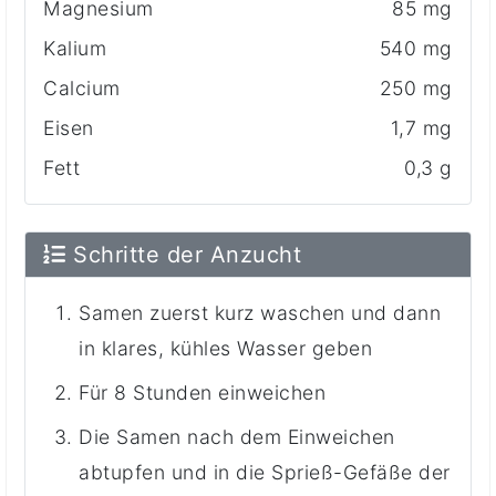
Magnesium
85 mg
Kalium
540 mg
Calcium
250 mg
Eisen
1,7 mg
Fett
0,3 g
Schritte der Anzucht
Samen zuerst kurz waschen und dann
in klares, kühles Wasser geben
Für 8 Stunden einweichen
Die Samen nach dem Einweichen
abtupfen und in die Sprieß-Gefäße der