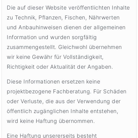
Die auf dieser Website veröffentlichten Inhalte
zu Technik, Pflanzen, Fischen, Nährwerten
und Anbauhinweisen dienen der allgemeinen
Information und wurden sorgfältig
zusammengestellt. Gleichwohl übernehmen
wir keine Gewähr für Vollständigkeit,
Richtigkeit oder Aktualität der Angaben.
Diese Informationen ersetzen keine
projektbezogene Fachberatung. Für Schäden
oder Verluste, die aus der Verwendung der
öffentlich zugänglichen Inhalte entstehen,
wird keine Haftung übernommen.
Eine Haftung unsererseits besteht