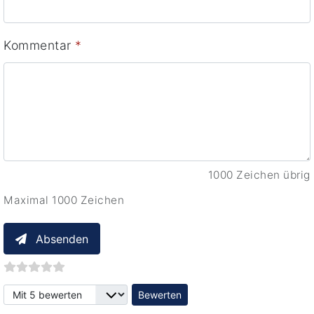
Kommentar
*
1000 Zeichen übrig
Maximal 1000 Zeichen
Absenden
Bitte bewerten