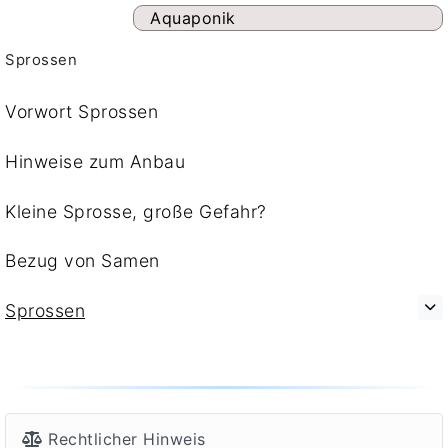
Aquaponik
Sprossen
Vorwort Sprossen
Hinweise zum Anbau
Kleine Sprosse, große Gefahr?
Bezug von Samen
Sprossen
Rechtlicher Hinweis