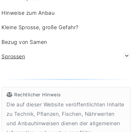
Hinweise zum Anbau
Kleine Sprosse, große Gefahr?
Bezug von Samen
Sprossen
Rechtlicher Hinweis
Die auf dieser Website veröffentlichten Inhalte
zu Technik, Pflanzen, Fischen, Nährwerten
und Anbauhinweisen dienen der allgemeinen