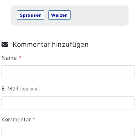
Sprossen
Weizen
Kommentar hinzufügen
Name
*
E-Mail
(optional)
Kommentar
*