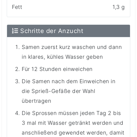
Fett
1,3 g
Schritte der Anzucht
Samen zuerst kurz waschen und dann
in klares, kühles Wasser geben
Für 12 Stunden einweichen
Die Samen nach dem Einweichen in
die Sprieß-Gefäße der Wahl
übertragen
Die Sprossen müssen jeden Tag 2 bis
3 mal mit Wasser getränkt werden und
anschließend gewendet werden, damit