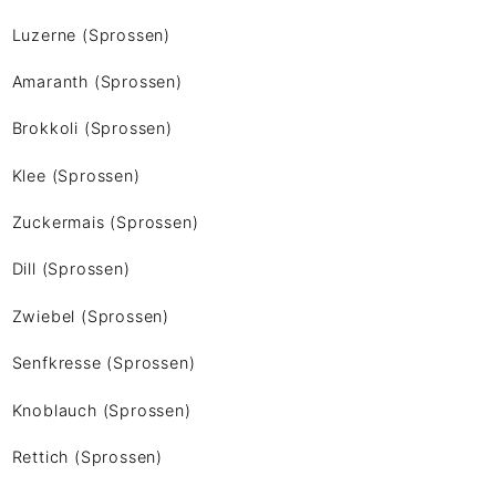
Luzerne (Sprossen)
Amaranth (Sprossen)
Brokkoli (Sprossen)
Klee (Sprossen)
Zuckermais (Sprossen)
Dill (Sprossen)
Zwiebel (Sprossen)
Senfkresse (Sprossen)
Knoblauch (Sprossen)
Rettich (Sprossen)