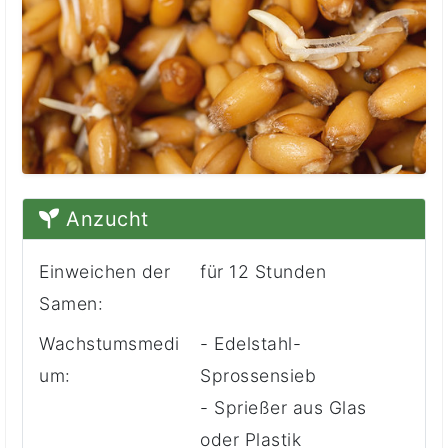
Anzucht
Einweichen der
für 12 Stunden
Samen:
Wachstumsmedi
- Edelstahl-
um:
Sprossensieb
- Sprießer aus Glas
oder Plastik