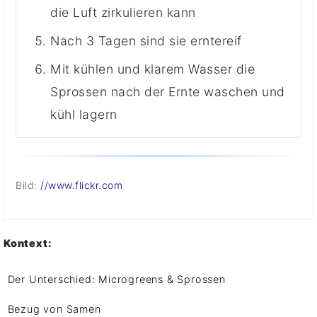
die Luft zirkulieren kann
Nach 3 Tagen sind sie erntereif
Mit kühlen und klarem Wasser die
Sprossen nach der Ernte waschen und
kühl lagern
Bild:
//www.flickr.com
Kontext:
Der Unterschied: Microgreens & Sprossen
Bezug von Samen