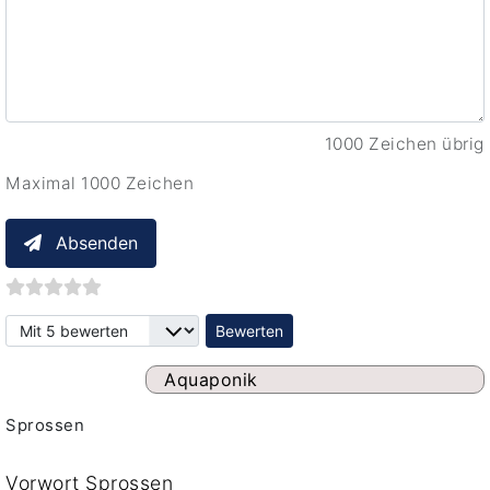
1000 Zeichen übrig
Maximal 1000 Zeichen
Absenden
Bitte bewerten
Aquaponik
Sprossen
Vorwort Sprossen