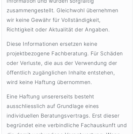
Information und wurden sorgfältig
zusammengestellt. Gleichwohl übernehmen
wir keine Gewähr für Vollständigkeit,
Richtigkeit oder Aktualität der Angaben.
Diese Informationen ersetzen keine
projektbezogene Fachberatung. Für Schäden
oder Verluste, die aus der Verwendung der
öffentlich zugänglichen Inhalte entstehen,
wird keine Haftung übernommen.
Eine Haftung unsererseits besteht
ausschliesslich auf Grundlage eines
individuellen Beratungsvertrags. Erst dieser
begründet eine verbindliche Fachauskunft und