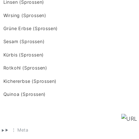
Linsen (Sprossen)
Wirsing (Sprossen)
Grüne Erbse (Sprossen)
Sesam (Sprossen)
Kürbis (Sprossen)
Rotkohl (Sprossen)
Kichererbse (Sprossen)
Quinoa (Sprossen)
⋮ Meta