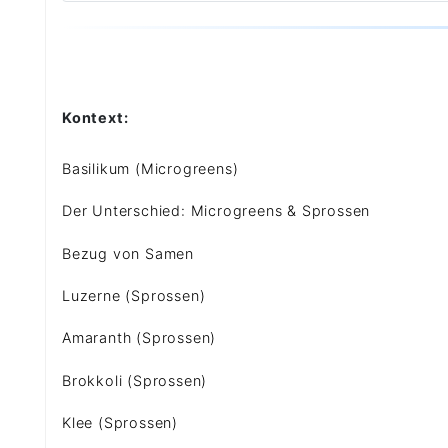
Kontext:
Basilikum (Microgreens)
Der Unterschied: Microgreens & Sprossen
Bezug von Samen
Luzerne (Sprossen)
Amaranth (Sprossen)
Brokkoli (Sprossen)
Klee (Sprossen)