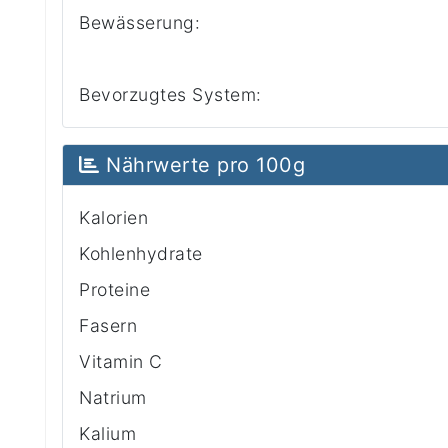
Bewässerung:
Bevorzugtes System:
Nährwerte pro 100g
Kalorien
Kohlenhydrate
Proteine
Fasern
Vitamin C
Natrium
Kalium