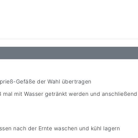
prieß-Gefäße der Wahl übertragen
3 mal mit Wasser getränkt werden und anschließend
ssen nach der Ernte waschen und kühl lagern