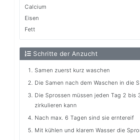
Calcium
Eisen
Fett
Schritte der Anzucht
Samen zuerst kurz waschen
Die Samen nach dem Waschen in die S
Die Sprossen müssen jeden Tag 2 bis 
zirkulieren kann
Nach max. 6 Tagen sind sie erntereif
Mit kühlen und klarem Wasser die Spro