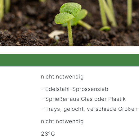
nicht notwendig
- Edelstahl-Sprossensieb
- Sprießer aus Glas oder Plastik
- Trays, gelocht, verschiede Größen 
nicht notwendig
23°C