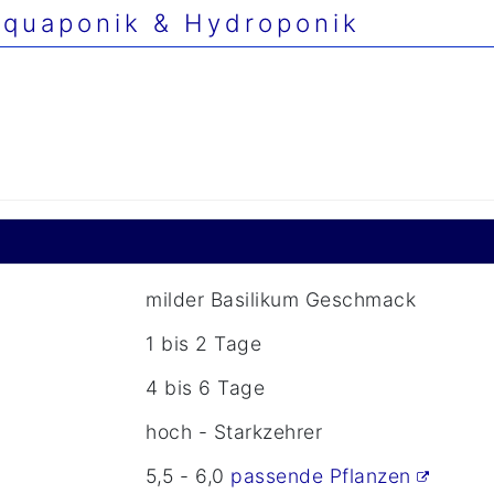
quaponik & Hydroponik
milder Basilikum Geschmack
1 bis 2 Tage
4 bis 6 Tage
hoch - Starkzehrer
5,5 - 6,0
passende Pflanzen