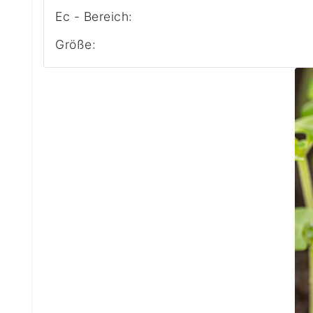
Ec - Bereich:
Größe: