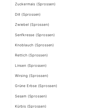
Zuckermais (Sprossen)
Dill (Sprossen)
Zwiebel (Sprossen)
Senfkresse (Sprossen)
Knoblauch (Sprossen)
Rettich (Sprossen)
Linsen (Sprossen)
Wirsing (Sprossen)
Grüne Erbse (Sprossen)
Sesam (Sprossen)
Kürbis (Sprossen)