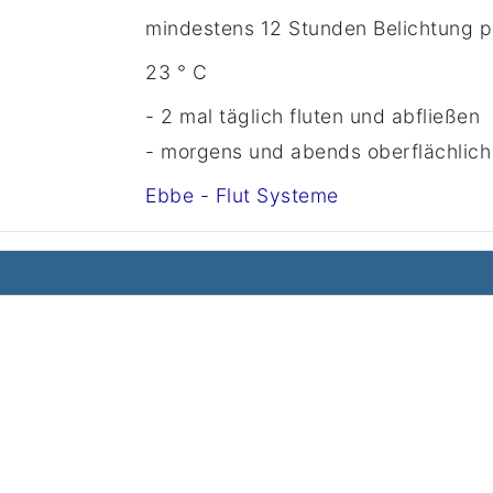
mindestens 12 Stunden Belichtung p
23 ° C
- 2 mal täglich fluten und abfließen
- morgens und abends oberflächlich
Ebbe - Flut Systeme