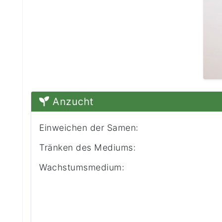
Anzucht
Einweichen der Samen:
Tränken des Mediums:
Wachstumsmedium: