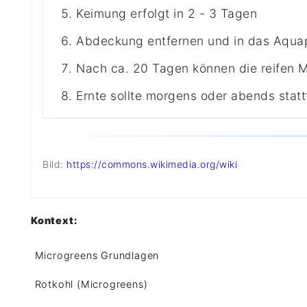
Keimung erfolgt in 2 - 3 Tagen
Abdeckung entfernen und in das Aqua
Nach ca. 20 Tagen können die reifen 
Ernte sollte morgens oder abends stat
Bild:
https://commons.wikimedia.org/wiki
Kontext:
Microgreens Grundlagen
Rotkohl (Microgreens)