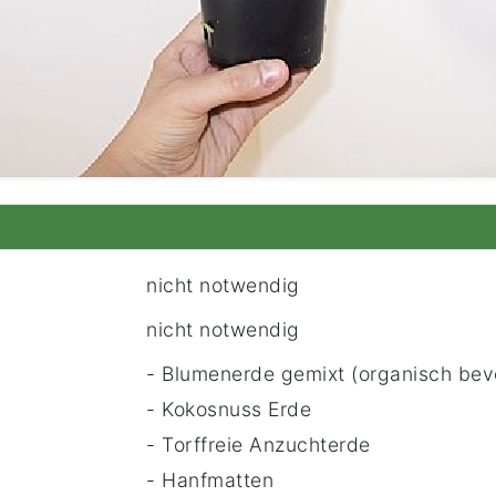
nicht notwendig
nicht notwendig
- Blumenerde gemixt (organisch bev
- Kokosnuss Erde
- Torffreie Anzuchterde
- Hanfmatten