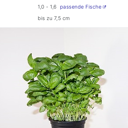
1,0 - 1,6
passende Fische
bis zu 7,5 cm