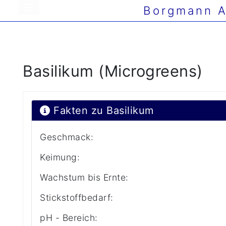
Borgmann A
Basilikum (Microgreens)
Fakten zu Basilikum
Geschmack:
Keimung:
Wachstum bis Ernte:
Stickstoffbedarf:
pH - Bereich: