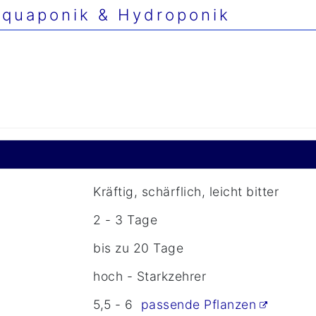
quaponik & Hydroponik
Kräftig, schärflich, leicht bitter
2 - 3 Tage
bis zu 20 Tage
hoch - Starkzehrer
5,5 - 6
passende Pflanzen