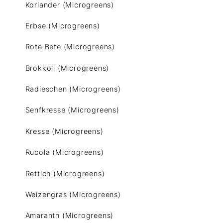
Koriander (Microgreens)
Erbse (Microgreens)
Rote Bete (Microgreens)
Brokkoli (Microgreens)
Radieschen (Microgreens)
Senfkresse (Microgreens)
Kresse (Microgreens)
Rucola (Microgreens)
Rettich (Microgreens)
Weizengras (Microgreens)
Amaranth (Microgreens)