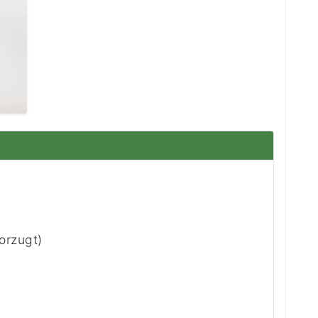
orzugt)