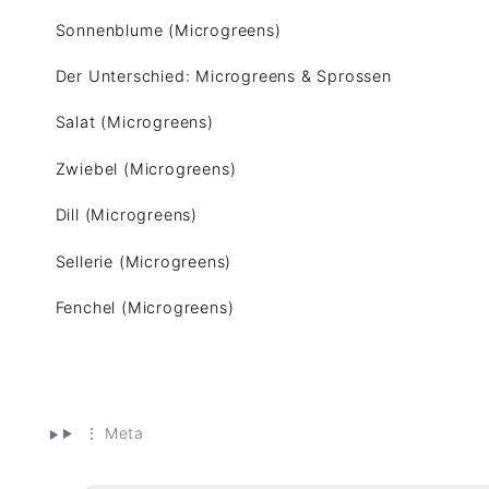
Sonnenblume (Microgreens)
Der Unterschied: Microgreens & Sprossen
Salat (Microgreens)
Zwiebel (Microgreens)
Dill (Microgreens)
Sellerie (Microgreens)
Fenchel (Microgreens)
⋮ Meta