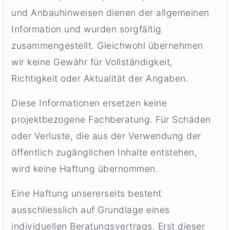
und Anbauhinweisen dienen der allgemeinen
Information und wurden sorgfältig
zusammengestellt. Gleichwohl übernehmen
wir keine Gewähr für Vollständigkeit,
Richtigkeit oder Aktualität der Angaben.
Diese Informationen ersetzen keine
projektbezogene Fachberatung. Für Schäden
oder Verluste, die aus der Verwendung der
öffentlich zugänglichen Inhalte entstehen,
wird keine Haftung übernommen.
Eine Haftung unsererseits besteht
ausschliesslich auf Grundlage eines
individuellen Beratungsvertrags. Erst dieser