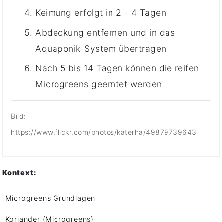
Keimung erfolgt in 2 - 4 Tagen
Abdeckung entfernen und in das
Aquaponik-System übertragen
Nach 5 bis 14 Tagen können die reifen
Microgreens geerntet werden
Bild:
https://www.flickr.com/photos/katerha/49879739643
Kontext:
Microgreens Grundlagen
Koriander (Microgreens)