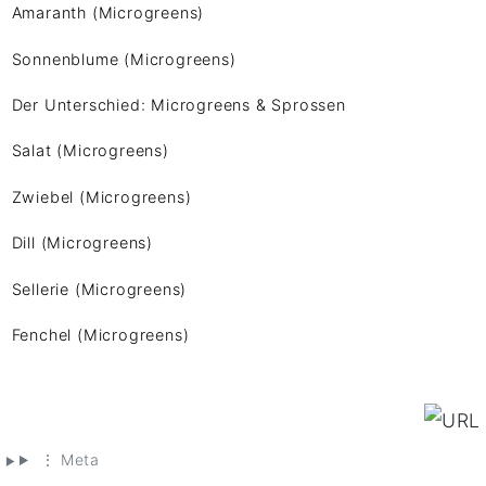
Amaranth (Microgreens)
Sonnenblume (Microgreens)
Der Unterschied: Microgreens & Sprossen
Salat (Microgreens)
Zwiebel (Microgreens)
Dill (Microgreens)
Sellerie (Microgreens)
Fenchel (Microgreens)
⋮ Meta