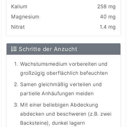
Kalium
258 mg
Magnesium
40 mg
Nitrat
1.4 mg
Schritte der Anzucht
Wachstumsmedium vorbereiten und
großzügig oberflächlich befeuchten
Samen gleichmäßig verteilen und
partielle Anhäufungen meiden
Mit einer beliebigen Abdeckung
abdecken und beschweren (z.B. zwei
Backsteine), dunkel lagern