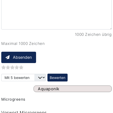
1000 Zeichen übrig
Maximal 1000 Zeichen
Absenden
Bitte bewerten
Aquaponik
Microgreens
Vorwort Microgreens