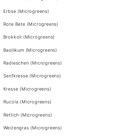
Erbse (Microgreens)
Rote Bete (Microgreens)
Brokkoli (Microgreens)
Basilikum (Microgreens)
Radieschen (Microgreens)
Senfkresse (Microgreens)
Kresse (Microgreens)
Rucola (Microgreens)
Rettich (Microgreens)
Weizengras (Microgreens)