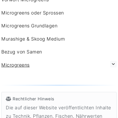
Microgreens oder Sprossen
Microgreens Grundlagen
Murashige & Skoog Medium
Bezug von Samen
Microgreens
Rechtlicher Hinweis
Die auf dieser Website veröffentlichten Inhalte
zu Technik, Pflanzen, Fischen, Nährwerten