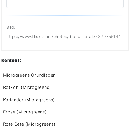
Bild:
https://www.flickr.com/photos/draculina_ak/4379755144
Kontext:
Microgreens Grundlagen
Rotkohl (Microgreens)
Koriander (Microgreens)
Erbse (Microgreens)
Rote Bete (Microgreens)