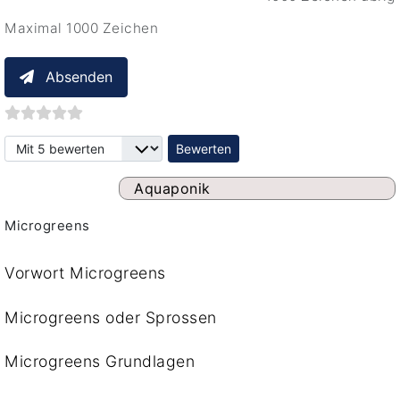
Maximal 1000 Zeichen
Absenden
Bitte bewerten
Aquaponik
Microgreens
Vorwort Microgreens
Microgreens oder Sprossen
Microgreens Grundlagen