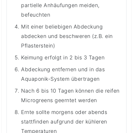
partielle Anhäufungen meiden,
befeuchten
Mit einer beliebigen Abdeckung
abdecken und beschweren (z.B. ein
Pflasterstein)
Keimung erfolgt in 2 bis 3 Tagen
Abdeckung entfernen und in das
Aquaponik-System übertragen
Nach 6 bis 10 Tagen können die reifen
Microgreens geerntet werden
Ernte sollte morgens oder abends
stattfinden aufgrund der kühleren
Temperaturen