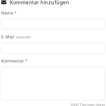
Kommentar hinzufügen
Name
*
E-Mail
(optional)
Kommentar
*
1000 Zeichen übrig