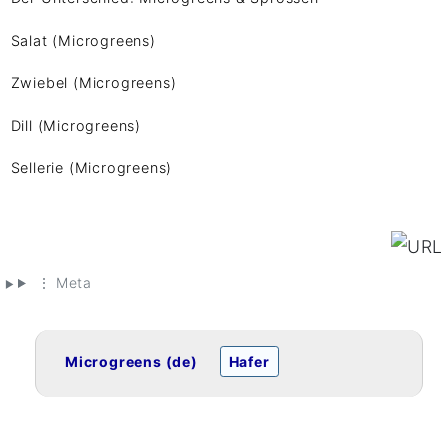
Salat (Microgreens)
Zwiebel (Microgreens)
Dill (Microgreens)
Sellerie (Microgreens)
⋮ Meta
Microgreens (de)
Hafer