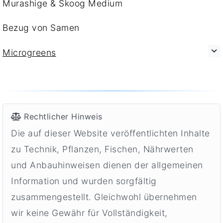
Murashige & Skoog Medium
Bezug von Samen
Microgreens
Rechtlicher Hinweis
Die auf dieser Website veröffentlichten Inhalte
zu Technik, Pflanzen, Fischen, Nährwerten
und Anbauhinweisen dienen der allgemeinen
Information und wurden sorgfältig
zusammengestellt. Gleichwohl übernehmen
wir keine Gewähr für Vollständigkeit,