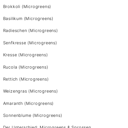
Brokkoli (Microgreens)
Basilikum (Microgreens)
Radieschen (Microgreens)
Senfkresse (Microgreens)
Kresse (Microgreens)
Rucola (Microgreens)
Rettich (Microgreens)
Weizengras (Microgreens)
Amaranth (Microgreens)
Sonnenblume (Microgreens)
Der Unterschied: Microgreens & Sprossen