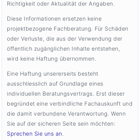
Richtigkeit oder Aktualität der Angaben.
Diese Informationen ersetzen keine
projektbezogene Fachberatung. Für Schäden
oder Verluste, die aus der Verwendung der
öffentlich zugänglichen Inhalte entstehen,
wird keine Haftung übernommen.
Eine Haftung unsererseits besteht
ausschliesslich auf Grundlage eines
individuellen Beratungsvertrags. Erst dieser
begründet eine verbindliche Fachauskunft und
die damit verbundene Verantwortung. Wenn
Sie auf der sicheren Seite sein möchten:
Sprechen Sie uns an
.