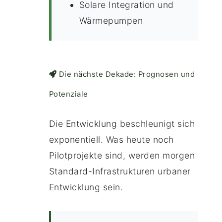
Solare Integration und
Wärmepumpen
Die nächste Dekade: Prognosen und
Potenziale
Die Entwicklung beschleunigt sich
exponentiell. Was heute noch
Pilotprojekte sind, werden morgen
Standard-Infrastrukturen urbaner
Entwicklung sein.