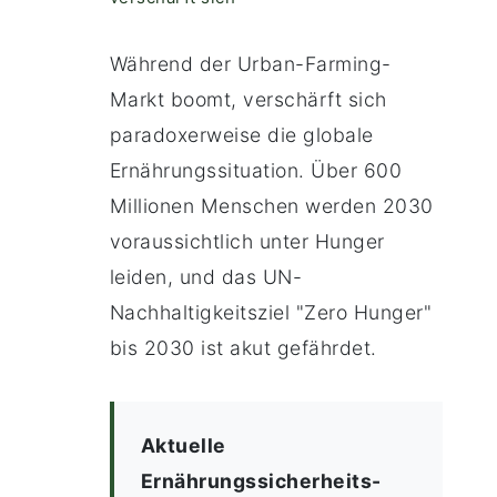
Während der Urban-Farming-
Markt boomt, verschärft sich
paradoxerweise die globale
Ernährungssituation. Über 600
Millionen Menschen werden 2030
voraussichtlich unter Hunger
leiden, und das UN-
Nachhaltigkeitsziel "Zero Hunger"
bis 2030 ist akut gefährdet.
Aktuelle
Ernährungssicherheits-