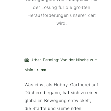
der Lösung für die größten
Herausforderungen unserer Zeit
wird.
️ Urban Farming: Von der Nische zum
Mainstream
Was einst als Hobby-Gärtnerei auf
Dächern begann, hat sich zu einer
globalen Bewegung entwickelt,
die Städte und Gemeinden