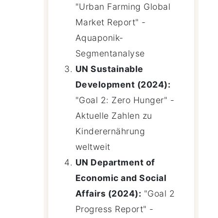
"Urban Farming Global
Market Report" -
Aquaponik-
Segmentanalyse
UN Sustainable
Development (2024):
"Goal 2: Zero Hunger" -
Aktuelle Zahlen zu
Kinderernährung
weltweit
UN Department of
Economic and Social
Affairs (2024):
"Goal 2
Progress Report" -