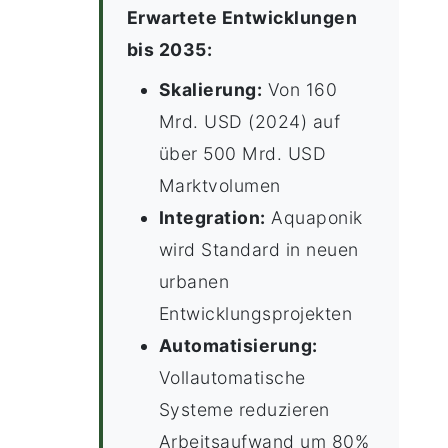
Erwartete Entwicklungen
bis 2035:
Skalierung:
Von 160
Mrd. USD (2024) auf
über 500 Mrd. USD
Marktvolumen
Integration:
Aquaponik
wird Standard in neuen
urbanen
Entwicklungsprojekten
Automatisierung:
Vollautomatische
Systeme reduzieren
Arbeitsaufwand um 80%