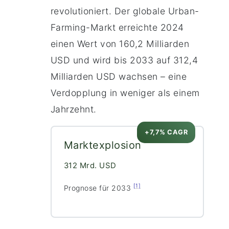
revolutioniert. Der globale Urban-
Farming-Markt erreichte 2024
einen Wert von 160,2 Milliarden
USD und wird bis 2033 auf 312,4
Milliarden USD wachsen – eine
Verdopplung in weniger als einem
Jahrzehnt.
+7,7% CAGR
Marktexplosion
312 Mrd. USD
[1]
Prognose für 2033