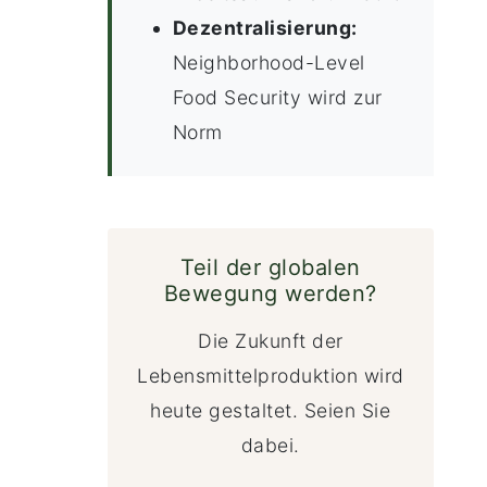
Dezentralisierung:
Neighborhood-Level
Food Security wird zur
Norm
Teil der globalen
Bewegung werden?
Die Zukunft der
Lebensmittelproduktion wird
heute gestaltet. Seien Sie
dabei.