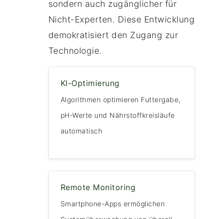
sondern auch zugänglicher für
Nicht-Experten. Diese Entwicklung
demokratisiert den Zugang zur
Technologie.
KI-Optimierung
Algorithmen optimieren Futtergabe,
pH-Werte und Nährstoffkreisläufe
automatisch
Remote Monitoring
Smartphone-Apps ermöglichen