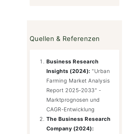
Quellen & Referenzen
Business Research
Insights (2024):
"Urban
Farming Market Analysis
Report 2025-2033" -
Marktprognosen und
CAGR-Entwicklung
The Business Research
Company (2024):