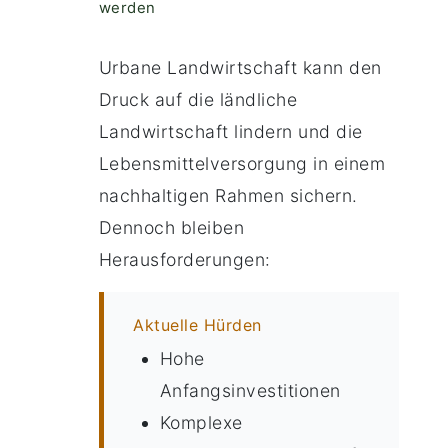
werden
Urbane Landwirtschaft kann den
Druck auf die ländliche
Landwirtschaft lindern und die
Lebensmittelversorgung in einem
nachhaltigen Rahmen sichern.
Dennoch bleiben
Herausforderungen:
Aktuelle Hürden
Hohe
Anfangsinvestitionen
Komplexe