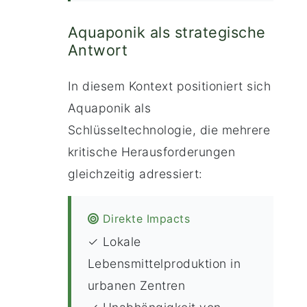
Aquaponik als strategische
Antwort
In diesem Kontext positioniert sich
Aquaponik als
Schlüsseltechnologie, die mehrere
kritische Herausforderungen
gleichzeitig adressiert:
Direkte Impacts
✓ Lokale
Lebensmittelproduktion in
urbanen Zentren