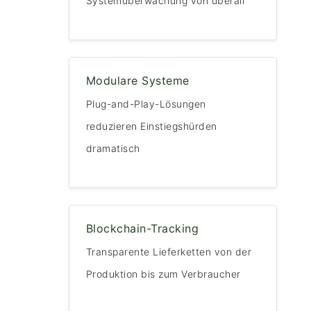
Systemüberwachung von überall
Modulare Systeme
Plug-and-Play-Lösungen
reduzieren Einstiegshürden
dramatisch
Blockchain-Tracking
Transparente Lieferketten von der
Produktion bis zum Verbraucher