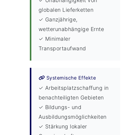
✓ Unabhängigkeit von
globalen Lieferketten
✓ Ganzjährige,
wetterunabhängige Ernte
✓ Minimaler
Transportaufwand
Systemische Effekte
✓ Arbeitsplatzschaffung in
benachteiligten Gebieten
✓ Bildungs- und
Ausbildungsmöglichkeiten
✓ Stärkung lokaler