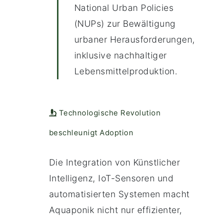
National Urban Policies
(NUPs) zur Bewältigung
urbaner Herausforderungen,
inklusive nachhaltiger
Lebensmittelproduktion.
Technologische Revolution
beschleunigt Adoption
Die Integration von Künstlicher
Intelligenz, IoT-Sensoren und
automatisierten Systemen macht
Aquaponik nicht nur effizienter,