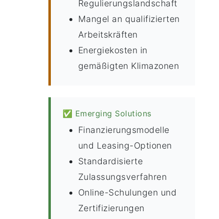
Regulierungslandschaft
Mangel an qualifizierten
Arbeitskräften
Energiekosten in
gemäßigten Klimazonen
✅ Emerging Solutions
Finanzierungsmodelle
und Leasing-Optionen
Standardisierte
Zulassungsverfahren
Online-Schulungen und
Zertifizierungen