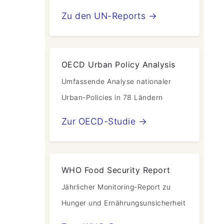
Zu den UN-Reports →
OECD Urban Policy Analysis
Umfassende Analyse nationaler
Urban-Policies in 78 Ländern
Zur OECD-Studie →
WHO Food Security Report
Jährlicher Monitoring-Report zu
Hunger und Ernährungsunsicherheit