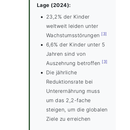
Lage (2024):
23,2% der Kinder
weltweit leiden unter
[3]
Wachstumsstörungen
6,6% der Kinder unter 5
Jahren sind von
[3]
Auszehrung betroffen
Die jährliche
Reduktionsrate bei
Unterernährung muss
um das 2,2-fache
steigen, um die globalen
Ziele zu erreichen