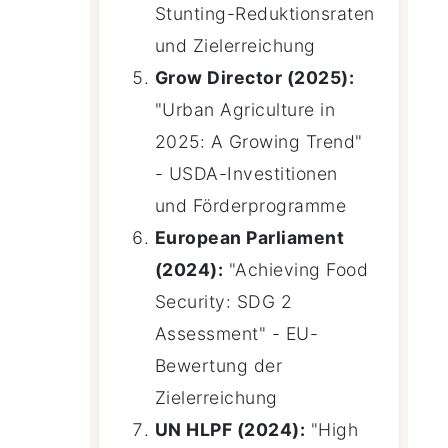
Stunting-Reduktionsraten
und Zielerreichung
Grow Director (2025):
"Urban Agriculture in
2025: A Growing Trend"
- USDA-Investitionen
und Förderprogramme
European Parliament
(2024):
"Achieving Food
Security: SDG 2
Assessment" - EU-
Bewertung der
Zielerreichung
UN HLPF (2024):
"High