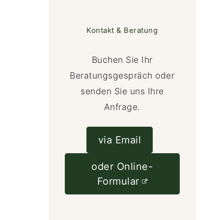
Kontakt & Beratung
Buchen Sie Ihr
Beratungsgespräch oder
senden Sie uns Ihre
Anfrage.
via Email
oder Online-
Formular