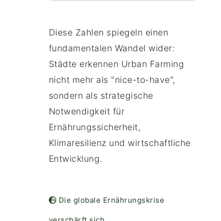
Diese Zahlen spiegeln einen
fundamentalen Wandel wider:
Städte erkennen Urban Farming
nicht mehr als "nice-to-have",
sondern als strategische
Notwendigkeit für
Ernährungssicherheit,
Klimaresilienz und wirtschaftliche
Entwicklung.
Die globale Ernährungskrise
verschärft sich