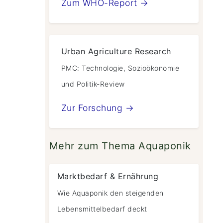
Zum WHO-Report →
Urban Agriculture Research
PMC: Technologie, Sozioökonomie
und Politik-Review
Zur Forschung →
Mehr zum Thema Aquaponik
Marktbedarf & Ernährung
Wie Aquaponik den steigenden
Lebensmittelbedarf deckt