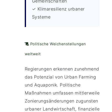
Gemeinschaften
✓ Klimaresilienz urbaner
Systeme
Politische Weichenstellungen
weltweit
Regierungen erkennen zunehmend
das Potenzial von Urban Farming
und Aquaponik. Politische
Maßnahmen umfassen mittlerweile
Zonierungsänderungen zugunsten
urbaner Landwirtschaft, finanzielle