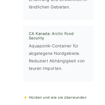
ländlichen Gebieten.
CA Kanada: Arctic Food
Security
Aquaponik-Container für
abgelegene Nordgebiete.
Reduziert Abhängigkeit von
teuren Importen.
⚡ Hürden und wie sie überwunden