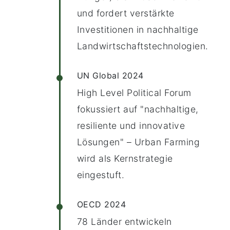
und fordert verstärkte
Investitionen in nachhaltige
Landwirtschaftstechnologien.
UN Global 2024
High Level Political Forum
fokussiert auf "nachhaltige,
resiliente und innovative
Lösungen" – Urban Farming
wird als Kernstrategie
eingestuft.
OECD 2024
78 Länder entwickeln