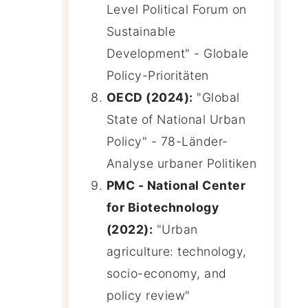
Level Political Forum on
Sustainable
Development" - Globale
Policy-Prioritäten
OECD (2024):
"Global
State of National Urban
Policy" - 78-Länder-
Analyse urbaner Politiken
PMC - National Center
for Biotechnology
(2022):
"Urban
agriculture: technology,
socio-economy, and
policy review"