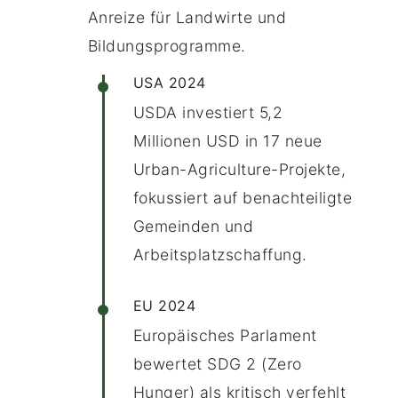
Anreize für Landwirte und
Bildungsprogramme.
USA 2024
USDA investiert 5,2
Millionen USD in 17 neue
Urban-Agriculture-Projekte,
fokussiert auf benachteiligte
Gemeinden und
Arbeitsplatzschaffung.
EU 2024
Europäisches Parlament
bewertet SDG 2 (Zero
Hunger) als kritisch verfehlt