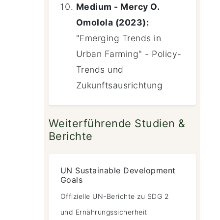
Medium - Mercy O.
Omolola (2023):
"Emerging Trends in
Urban Farming" - Policy-
Trends und
Zukunftsausrichtung
Weiterführende Studien &
Berichte
UN Sustainable Development
Goals
Offizielle UN-Berichte zu SDG 2
und Ernährungssicherheit