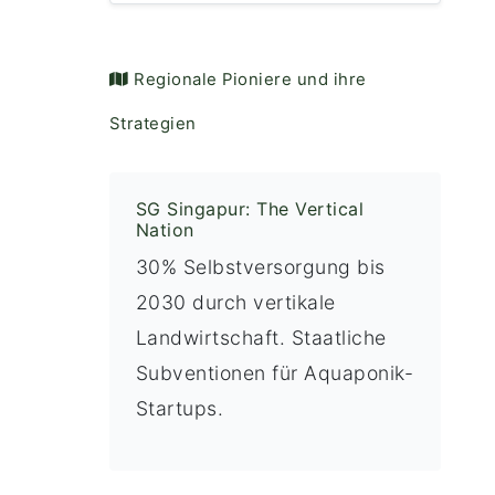
️ Regionale Pioniere und ihre
Strategien
SG Singapur: The Vertical
Nation
30% Selbstversorgung bis
2030 durch vertikale
Landwirtschaft. Staatliche
Subventionen für Aquaponik-
Startups.