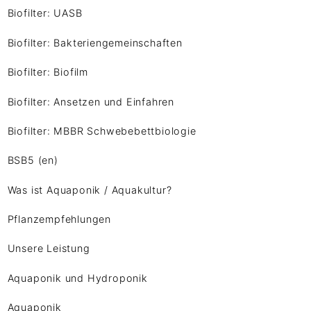
Biofilter: UASB
Biofilter: Bakteriengemeinschaften
Biofilter: Biofilm
Biofilter: Ansetzen und Einfahren
Biofilter: MBBR Schwebebettbiologie
BSB5 (en)
Was ist Aquaponik / Aquakultur?
Pflanzempfehlungen
Unsere Leistung
Aquaponik und Hydroponik
Aquaponik