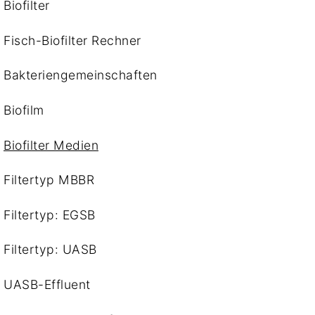
Biofilter
Fisch-Biofilter Rechner
Bakteriengemeinschaften
Biofilm
Biofilter Medien
Filtertyp MBBR
Filtertyp: EGSB
Filtertyp: UASB
UASB-Effluent