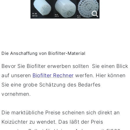
Die Anschaffung von Biofilter-Material
Bevor Sie Biofilter erwerben sollten Sie einen Blick
auf unseren
Biofilter Rechner
werfen. Hier können
Sie eine grobe Schätzung des Bedarfes
vornehmen.
Die marktübliche Preise scheinen sich direkt an
Koizüchter zu wendet. Das läßt der Preis