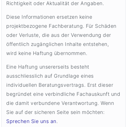
Richtigkeit oder Aktualität der Angaben.
Diese Informationen ersetzen keine
projektbezogene Fachberatung. Für Schäden
oder Verluste, die aus der Verwendung der
öffentlich zugänglichen Inhalte entstehen,
wird keine Haftung übernommen.
Eine Haftung unsererseits besteht
ausschliesslich auf Grundlage eines
individuellen Beratungsvertrags. Erst dieser
begründet eine verbindliche Fachauskunft und
die damit verbundene Verantwortung. Wenn
Sie auf der sicheren Seite sein möchten:
Sprechen Sie uns an
.