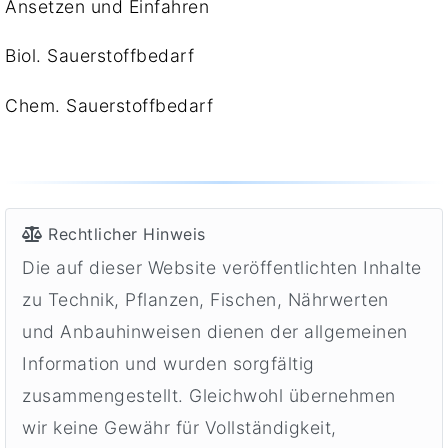
Ansetzen und Einfahren
Biol. Sauerstoffbedarf
Chem. Sauerstoffbedarf
Rechtlicher Hinweis
Die auf dieser Website veröffentlichten Inhalte
zu Technik, Pflanzen, Fischen, Nährwerten
und Anbauhinweisen dienen der allgemeinen
Information und wurden sorgfältig
zusammengestellt. Gleichwohl übernehmen
wir keine Gewähr für Vollständigkeit,