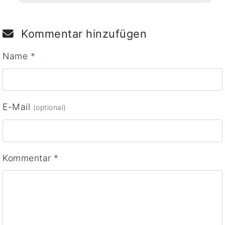
Kommentar hinzufügen
Name
*
E-Mail
(optional)
Kommentar
*