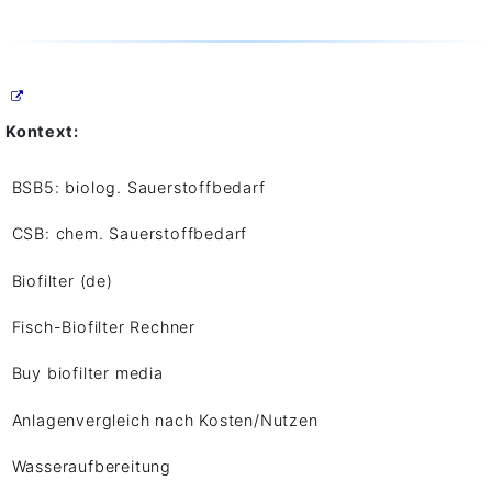
Kontext:
BSB5: biolog. Sauerstoffbedarf
CSB: chem. Sauerstoffbedarf
Biofilter (de)
Fisch-Biofilter Rechner
Buy biofilter media
Anlagenvergleich nach Kosten/Nutzen
Wasseraufbereitung