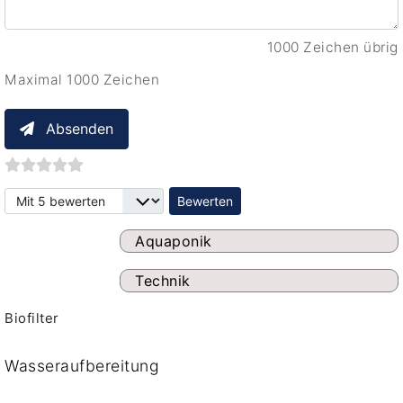
1000 Zeichen übrig
Maximal 1000 Zeichen
Absenden
Bitte bewerten
Aquaponik
Technik
Biofilter
Wasseraufbereitung