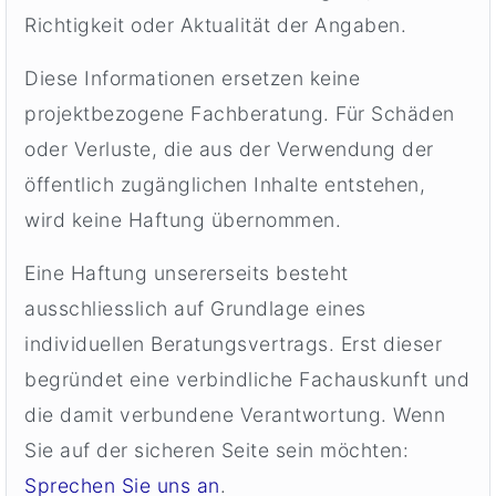
Richtigkeit oder Aktualität der Angaben.
Diese Informationen ersetzen keine
projektbezogene Fachberatung. Für Schäden
oder Verluste, die aus der Verwendung der
öffentlich zugänglichen Inhalte entstehen,
wird keine Haftung übernommen.
Eine Haftung unsererseits besteht
ausschliesslich auf Grundlage eines
individuellen Beratungsvertrags. Erst dieser
begründet eine verbindliche Fachauskunft und
die damit verbundene Verantwortung. Wenn
Sie auf der sicheren Seite sein möchten:
Sprechen Sie uns an
.