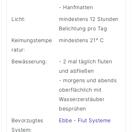
- Hanfmatten
Licht:
mindestens 12 Stunden
Belichtung pro Tag
Keimungstempe
mindestens 21° C
ratur:
Bewässerung:
- 2 mal täglich fluten
und abfließen
- morgens und abends
oberflächlich mit
Wasserzerstäuber
besprühen
Bevorzugtes
Ebbe - Flut Systeme
System: