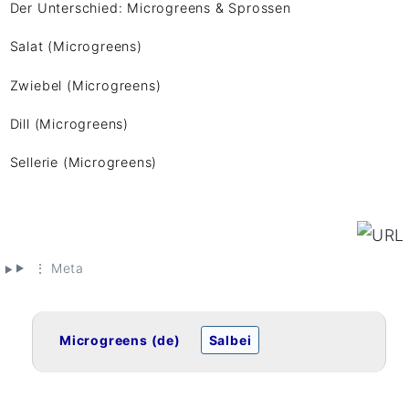
Der Unterschied: Microgreens & Sprossen
Salat (Microgreens)
Zwiebel (Microgreens)
Dill (Microgreens)
Sellerie (Microgreens)
⋮ Meta
Microgreens (de)
Salbei