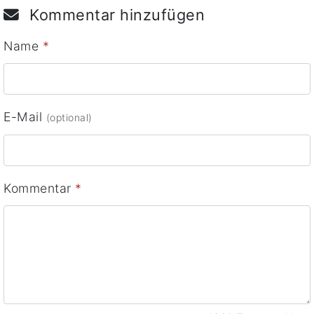
Kommentar hinzufügen
Name
*
E-Mail
(optional)
Kommentar
*