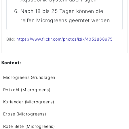
Nach 18 bis 25 Tagen können die
reifen Microgreens geerntet werden
Bild:
https://www.flickr.com/photos/izik/4053868975
Kontext:
Microgreens Grundlagen
Rotkohl (Microgreens)
Koriander (Microgreens)
Erbse (Microgreens)
Rote Bete (Microgreens)