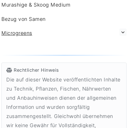
Murashige & Skoog Medium
Bezug von Samen
Microgreens
Rechtlicher Hinweis
Die auf dieser Website veröffentlichten Inhalte
zu Technik, Pflanzen, Fischen, Nährwerten
und Anbauhinweisen dienen der allgemeinen
Information und wurden sorgfältig
zusammengestellt. Gleichwohl übernehmen
wir keine Gewähr für Vollständigkeit,