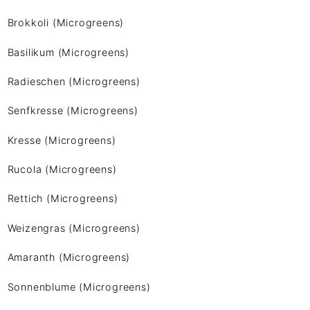
Brokkoli (Microgreens)
Basilikum (Microgreens)
Radieschen (Microgreens)
Senfkresse (Microgreens)
Kresse (Microgreens)
Rucola (Microgreens)
Rettich (Microgreens)
Weizengras (Microgreens)
Amaranth (Microgreens)
Sonnenblume (Microgreens)