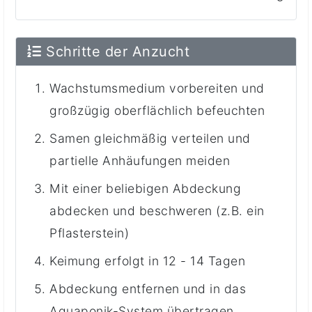
Schritte der Anzucht
Wachstumsmedium vorbereiten und
großzügig oberflächlich befeuchten
Samen gleichmäßig verteilen und
partielle Anhäufungen meiden
Mit einer beliebigen Abdeckung
abdecken und beschweren (z.B. ein
Pflasterstein)
Keimung erfolgt in 12 - 14 Tagen
Abdeckung entfernen und in das
Aquaponik-System übertragen