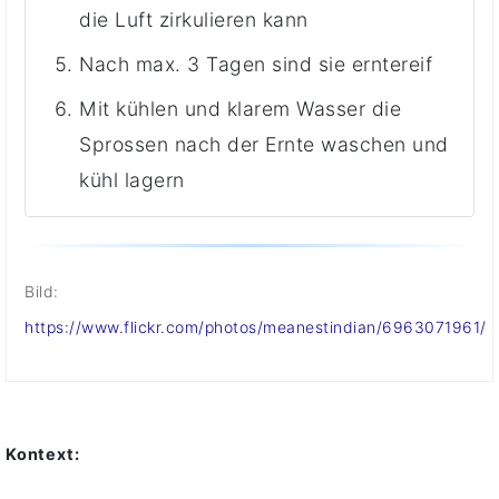
die Luft zirkulieren kann
Nach max. 3 Tagen sind sie erntereif
Mit kühlen und klarem Wasser die
Sprossen nach der Ernte waschen und
kühl lagern
Bild:
https://www.flickr.com/photos/meanestindian/6963071961/
Kontext: