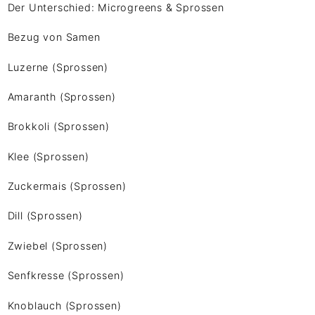
Der Unterschied: Microgreens & Sprossen
Bezug von Samen
Luzerne (Sprossen)
Amaranth (Sprossen)
Brokkoli (Sprossen)
Klee (Sprossen)
Zuckermais (Sprossen)
Dill (Sprossen)
Zwiebel (Sprossen)
Senfkresse (Sprossen)
Knoblauch (Sprossen)