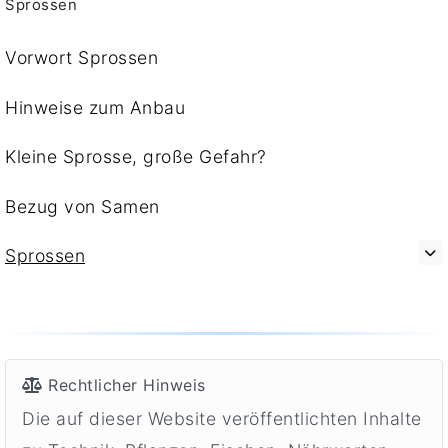
Sprossen
Vorwort Sprossen
Hinweise zum Anbau
Kleine Sprosse, große Gefahr?
Bezug von Samen
Sprossen
Rechtlicher Hinweis
Die auf dieser Website veröffentlichten Inhalte