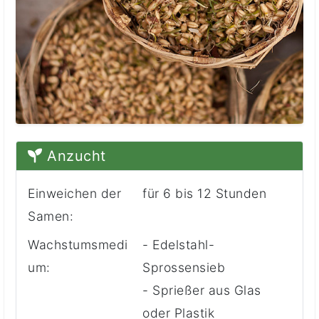
Anzucht
Einweichen der
für 6 bis 12 Stunden
Samen:
Wachstumsmedi
- Edelstahl-
um:
Sprossensieb
- Sprießer aus Glas
oder Plastik