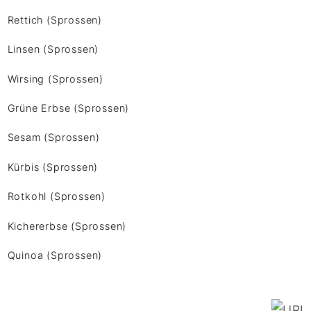
Rettich (Sprossen)
Linsen (Sprossen)
Wirsing (Sprossen)
Grüne Erbse (Sprossen)
Sesam (Sprossen)
Kürbis (Sprossen)
Rotkohl (Sprossen)
Kichererbse (Sprossen)
Quinoa (Sprossen)