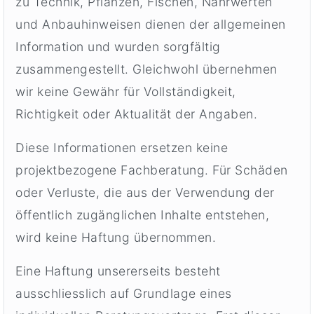
zu Technik, Pflanzen, Fischen, Nährwerten
und Anbauhinweisen dienen der allgemeinen
Information und wurden sorgfältig
zusammengestellt. Gleichwohl übernehmen
wir keine Gewähr für Vollständigkeit,
Richtigkeit oder Aktualität der Angaben.
Diese Informationen ersetzen keine
projektbezogene Fachberatung. Für Schäden
oder Verluste, die aus der Verwendung der
öffentlich zugänglichen Inhalte entstehen,
wird keine Haftung übernommen.
Eine Haftung unsererseits besteht
ausschliesslich auf Grundlage eines