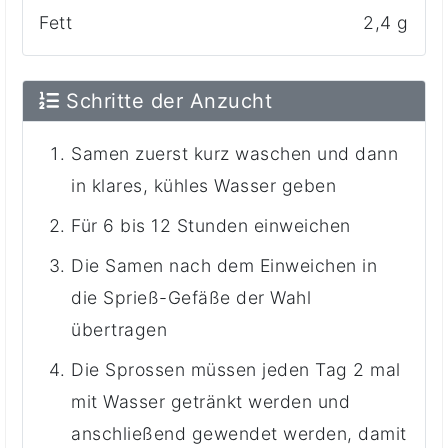
Fett
2,4 g
Schritte der Anzucht
Samen zuerst kurz waschen und dann
in klares, kühles Wasser geben
Für 6 bis 12 Stunden einweichen
Die Samen nach dem Einweichen in
die Sprieß-Gefäße der Wahl
übertragen
Die Sprossen müssen jeden Tag 2 mal
mit Wasser getränkt werden und
anschließend gewendet werden, damit