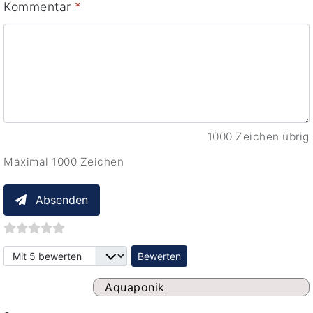
Kommentar
*
1000 Zeichen übrig
Maximal 1000 Zeichen
Absenden
Bitte bewerten
Aquaponik