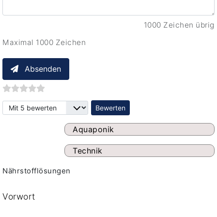
1000 Zeichen übrig
Maximal 1000 Zeichen
Absenden
Bitte bewerten
Aquaponik
Technik
Nährstofflösungen
Vorwort