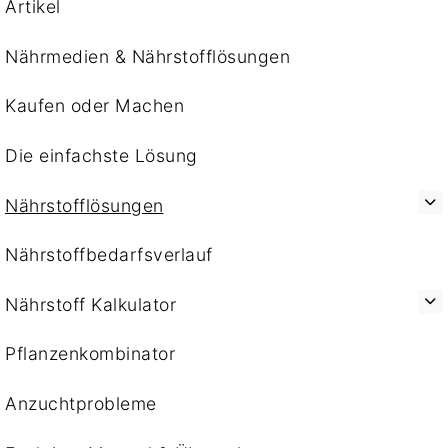
Artikel
Nährmedien & Nährstofflösungen
Kaufen oder Machen
Die einfachste Lösung
Nährstofflösungen
Nährstoffbedarfsverlauf
Nährstoff Kalkulator
Pflanzenkombinator
Anzuchtprobleme