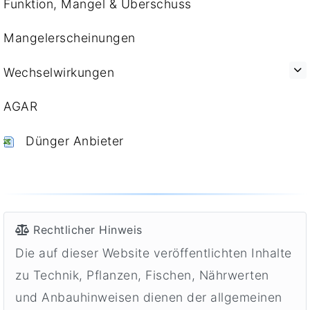
Funktion, Mangel & Überschuss
Mangelerscheinungen
Wechselwirkungen
AGAR
Dünger Anbieter
Rechtlicher Hinweis
Die auf dieser Website veröffentlichten Inhalte
zu Technik, Pflanzen, Fischen, Nährwerten
und Anbauhinweisen dienen der allgemeinen