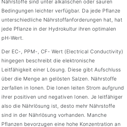
Nährstoffe sind unter alkalischen oder sauren
Bedingungen leichter verfügbar. Da jede Pflanze
unterschiedliche Nährstoffanforderungen hat, hat
jede Pflanze in der Hydrokultur ihren optimalen
pH-Wert.
Der EC-, PPM-, CF- Wert (Electrical Conductivity)
hingegen beschreibt die elektronische
Leitfähigkeit einer Lösung. Diese gibt Aufschluss
über die Menge an gelösten Salzen. Nährstoffe
zerfallen in Ionen. Die Ionen leiten Strom aufgrund
ihrer positiven und negativen Ionen. Je leitfähiger
also die Nährlösung ist, desto mehr Nährstoffe
sind in der Nährlösung vorhanden. Manche
Pflanzen bevorzugen eine hohe Konzentration an