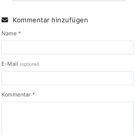
Kommentar hinzufügen
Name
*
E-Mail
(optional)
Kommentar
*