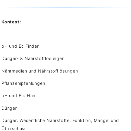
Kontext:
pH und Ec Finder
Dünger- & Nährstofflösungen
Nährmedien und Nährstofflösungen
Pflanzempfehlungen
pH und Ec: Hanf
Dünger
Dünger: Wesentliche Nährstoffe, Funktion, Mangel und
Überschuss