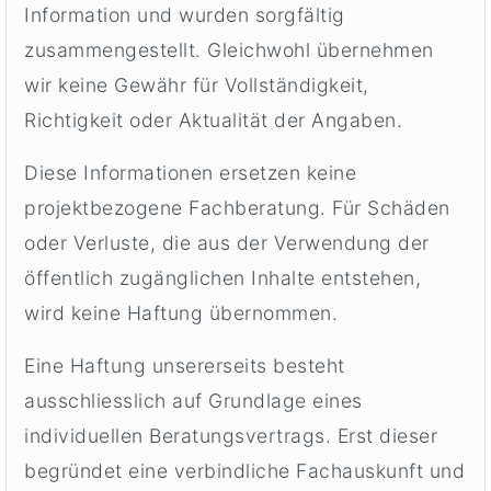
Information und wurden sorgfältig
zusammengestellt. Gleichwohl übernehmen
wir keine Gewähr für Vollständigkeit,
Richtigkeit oder Aktualität der Angaben.
Diese Informationen ersetzen keine
projektbezogene Fachberatung. Für Schäden
oder Verluste, die aus der Verwendung der
öffentlich zugänglichen Inhalte entstehen,
wird keine Haftung übernommen.
Eine Haftung unsererseits besteht
ausschliesslich auf Grundlage eines
individuellen Beratungsvertrags. Erst dieser
begründet eine verbindliche Fachauskunft und