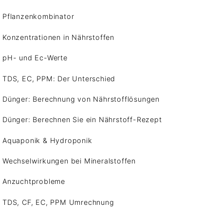
Pflanzenkombinator
Konzentrationen in Nährstoffen
pH- und Ec-Werte
TDS, EC, PPM: Der Unterschied
Dünger: Berechnung von Nährstofflösungen
Dünger: Berechnen Sie ein Nährstoff-Rezept
Aquaponik & Hydroponik
Wechselwirkungen bei Mineralstoffen
Anzuchtprobleme
TDS, CF, EC, PPM Umrechnung