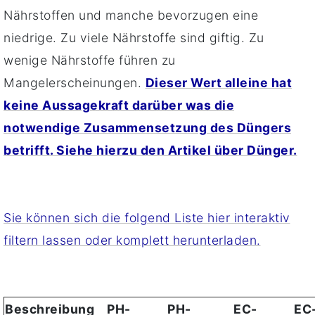
Nährstoffen und manche bevorzugen eine
niedrige. Zu viele Nährstoffe sind giftig. Zu
wenige Nährstoffe führen zu
Mangelerscheinungen.
Dieser Wert alleine hat
keine Aussagekraft darüber was die
notwendige Zusammensetzung des Düngers
betrifft. Siehe hierzu den Artikel über Dünger.
Sie können sich die folgend Liste hier interaktiv
filtern lassen oder komplett herunterladen.
Beschreibung
PH-
PH-
EC-
EC