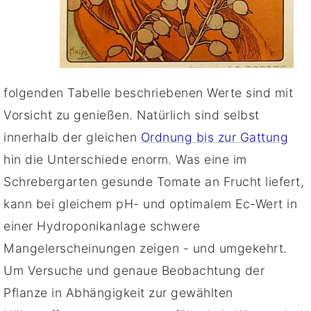
folgenden Tabelle beschriebenen Werte sind mit
Vorsicht zu genießen. Natürlich sind selbst
innerhalb der gleichen
Ordnung bis zur Gattung
hin die Unterschiede enorm. Was eine im
Schrebergarten gesunde Tomate an Frucht liefert,
kann bei gleichem pH- und optimalem Ec-Wert in
einer Hydroponikanlage schwere
Mangelerscheinungen zeigen - und umgekehrt.
Um Versuche und genaue Beobachtung der
Pflanze in Abhängigkeit zur gewählten