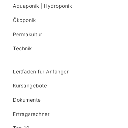
Aquaponik | Hydroponik
Ökoponik
Permakultur
Technik
Leitfaden für Anfänger
Kursangebote
Dokumente
Ertragsrechner