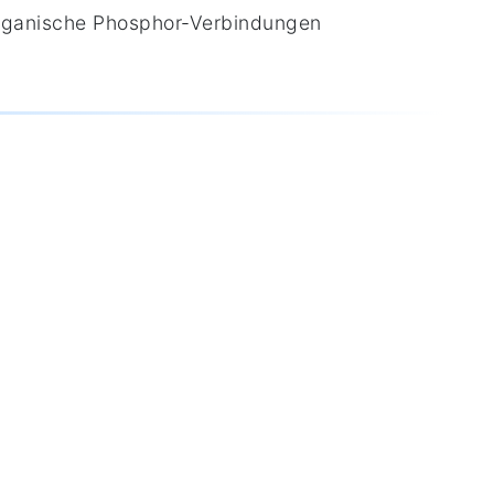
organische Phosphor-Verbindungen