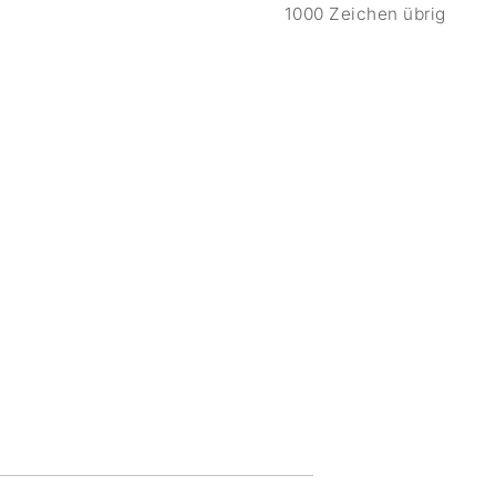
1000 Zeichen übrig