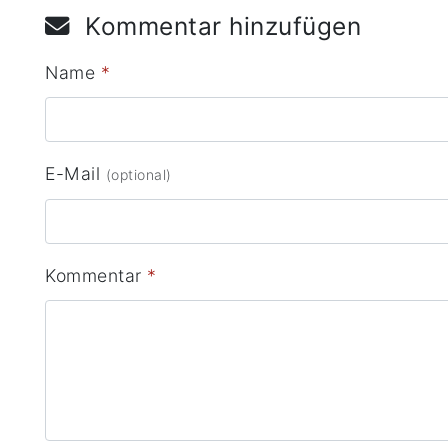
Kommentar hinzufügen
Name
*
E-Mail
(optional)
Kommentar
*