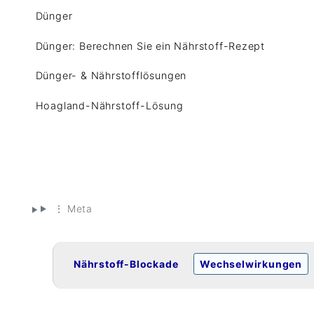
Dünger
Dünger: Berechnen Sie ein Nährstoff-Rezept
Dünger- & Nährstofflösungen
Hoagland-Nährstoff-Lösung
⋮ Meta
Nährstoff-Blockade
Wechselwirkungen