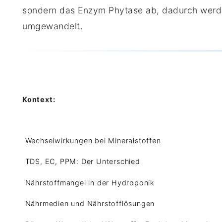
sondern das Enzym Phytase ab, dadurch werde
umgewandelt.
Kontext:
Wechselwirkungen bei Mineralstoffen
TDS, EC, PPM: Der Unterschied
Nährstoffmangel in der Hydroponik
Nährmedien und Nährstofflösungen