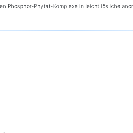
n Phosphor-Phytat-Komplexe in leicht lösliche an