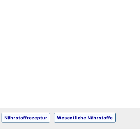
Nährstoffrezeptur
Wesentliche Nährstoffe