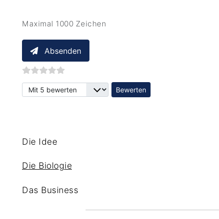
Maximal 1000 Zeichen
Absenden
Bitte bewerten
Die Idee
Die Biologie
Das Business