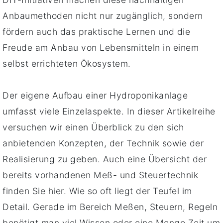
Anbaumethoden nicht nur zugänglich, sondern
fördern auch das praktische Lernen und die
Freude am Anbau von Lebensmitteln in einem
selbst errichteten Ökosystem.
Der eigene Aufbau einer Hydroponikanlage
umfasst viele Einzelaspekte. In dieser Artikelreihe
versuchen wir einen Überblick zu den sich
anbietenden Konzepten, der Technik sowie der
Realisierung zu geben. Auch eine Übersicht der
bereits vorhandenen Meß- und Steuertechnik
finden Sie hier. Wie so oft liegt der Teufel im
Detail. Gerade im Bereich Meßen, Steuern, Regeln
benötigt man viel Wissen oder eine Menge Zeit um