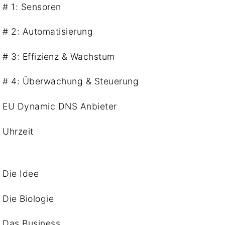
# 1: Sensoren
# 2: Automatisierung
# 3: Effizienz & Wachstum
# 4: Überwachung & Steuerung
EU Dynamic DNS Anbieter
Uhrzeit
Die Idee
Die Biologie
Das Business