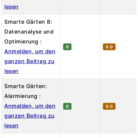
lesen
Smarte Gärten 8:
Datenanalyse und
Optimierung :
0
0.0
Anmelden, um den
ganzen Beitrag zu
lesen
Smarte Gärten:
Alarmierung :
Anmelden, um den
0
0.0
ganzen Beitrag zu
lesen