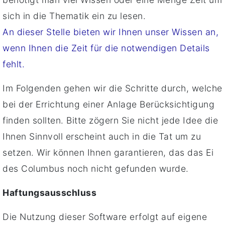
sich in die Thematik ein zu lesen.
An dieser Stelle bieten wir Ihnen unser Wissen an,
wenn Ihnen die Zeit für die notwendigen Details
fehlt.
Im Folgenden gehen wir die Schritte durch, welche
bei der Errichtung einer Anlage Berücksichtigung
finden sollten. Bitte zögern Sie nicht jede Idee die
Ihnen Sinnvoll erscheint auch in die Tat um zu
setzen. Wir können Ihnen garantieren, das das Ei
des Columbus noch nicht gefunden wurde.
Haftungsausschluss
Die Nutzung dieser Software erfolgt auf eigene