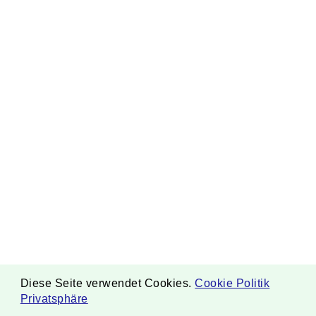
Diese Seite verwendet Cookies.
Cookie Politik
Privatsphäre