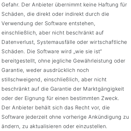
Gefahr. Der Anbieter übernimmt keine Haftung für
Schäden, die direkt oder indirekt durch die
Verwendung der Software entstehen,
einschließlich, aber nicht beschränkt auf
Datenverlust, Systemausfälle oder wirtschaftliche
Schäden. Die Software wird „wie sie ist“
bereitgestellt, ohne jegliche Gewährleistung oder
Garantie, weder ausdrücklich noch
stillschweigend, einschließlich, aber nicht
beschränkt auf die Garantie der Marktgängigkeit
oder der Eignung für einen bestimmten Zweck.
Der Anbieter behält sich das Recht vor, die
Software jederzeit ohne vorherige Ankündigung zu
ändern, zu aktualisieren oder einzustellen.