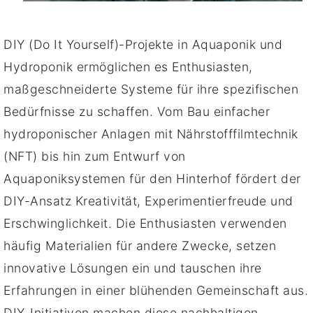
DIY (Do It Yourself)-Projekte in Aquaponik und
Hydroponik ermöglichen es Enthusiasten,
maßgeschneiderte Systeme für ihre spezifischen
Bedürfnisse zu schaffen. Vom Bau einfacher
hydroponischer Anlagen mit Nährstofffilmtechnik
(NFT) bis hin zum Entwurf von
Aquaponiksystemen für den Hinterhof fördert der
DIY-Ansatz Kreativität, Experimentierfreude und
Erschwinglichkeit. Die Enthusiasten verwenden
häufig Materialien für andere Zwecke, setzen
innovative Lösungen ein und tauschen ihre
Erfahrungen in einer blühenden Gemeinschaft aus.
DIY-Initiativen machen diese nachhaltigen