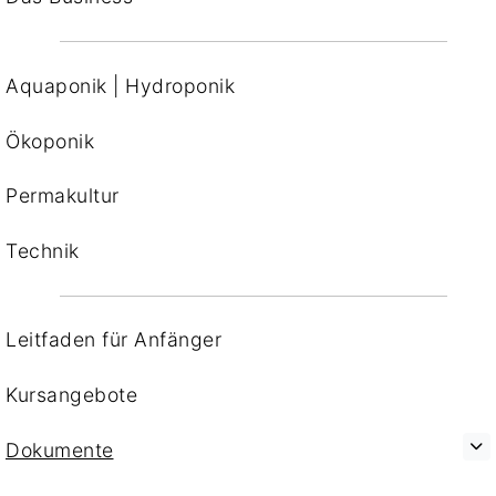
Aquaponik | Hydroponik
Ökoponik
Permakultur
Technik
Leitfaden für Anfänger
Kursangebote
Dokumente