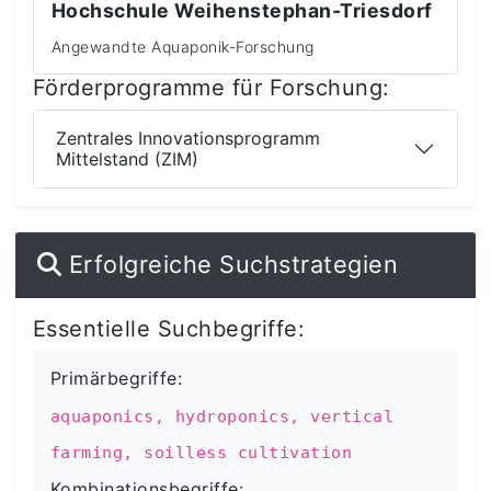
Hochschule Weihenstephan-Triesdorf
Angewandte Aquaponik-Forschung
Förderprogramme für Forschung:
Zentrales Innovationsprogramm
Mittelstand (ZIM)
Erfolgreiche Suchstrategien
Essentielle Suchbegriffe:
Primärbegriffe:
aquaponics, hydroponics, vertical
farming, soilless cultivation
Kombinationsbegriffe: