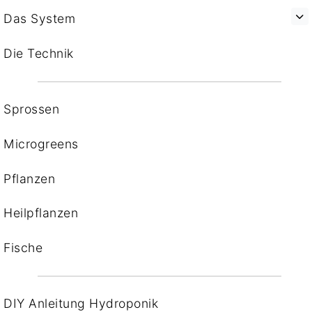
Das System
Die Technik
Sprossen
Microgreens
Pflanzen
Heilpflanzen
Fische
DIY Anleitung Hydroponik