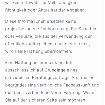
wir keine Gewähr für Vollständigkeit,
Richtigkeit oder Aktualität der Angaben.
Diese Informationen ersetzen keine
projektbezogene Fachberatung. Für Schäden
oder Verluste, die aus der Verwendung der
öffentlich zugänglichen Inhalte entstehen,
wird keine Haftung übernommen.
Eine Haftung unsererseits besteht
ausschliesslich auf Grundlage eines
individuellen Beratungsvertrags. Erst dieser
begründet eine verbindliche Fachauskunft und
die damit verbundene Verantwortung. Wenn
Sie auf der sicheren Seite sein möchten: