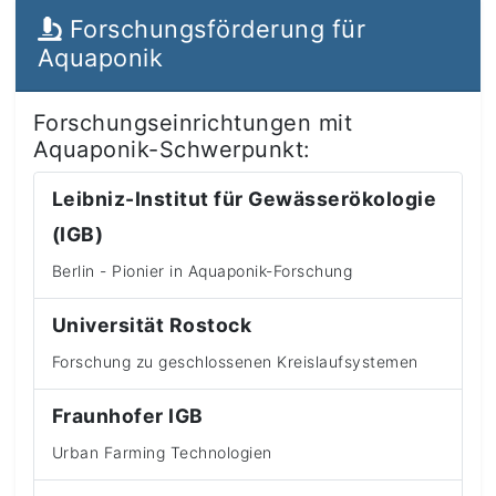
Forschungsförderung für
Aquaponik
Forschungseinrichtungen mit
Aquaponik-Schwerpunkt:
Leibniz-Institut für Gewässerökologie
(IGB)
Berlin - Pionier in Aquaponik-Forschung
Universität Rostock
Forschung zu geschlossenen Kreislaufsystemen
Fraunhofer IGB
Urban Farming Technologien