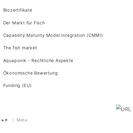
Biozertifikate
Der Markt für Fisch
Capability Maturity Model Integration (CMMI)
The fish market
Aquaponik - Rechtliche Aspekte
Ökonomische Bewertung
Funding (EU)
⋮ Meta