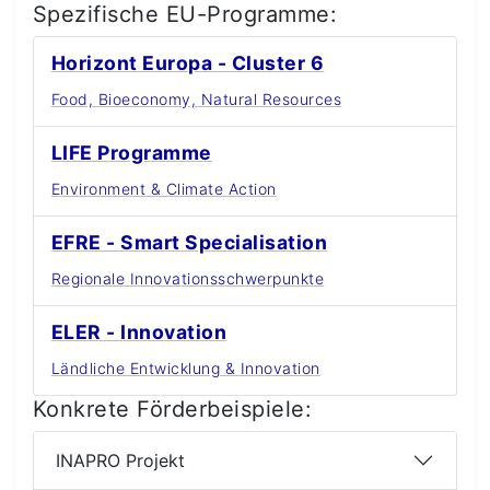
Spezifische EU-Programme:
Horizont Europa - Cluster 6
Food, Bioeconomy, Natural Resources
LIFE Programme
Environment & Climate Action
EFRE - Smart Specialisation
Regionale Innovationsschwerpunkte
ELER - Innovation
Ländliche Entwicklung & Innovation
Konkrete Förderbeispiele:
INAPRO Projekt