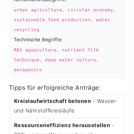
urban agriculture, circular economy,
sustainable food production, water
recycling
Technische Begriffe:
RAS aquaculture, nutrient film
technique, deep water culture,
aeroponics
Tipps für erfolgreiche Anträge:
Kreislaufwirtschaft betonen
- Wasser-
und Nährstoffkreisläufe
Ressourceneffizienz herausstellen
-