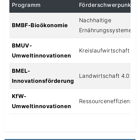
Programm
Förderschwerpunkt
Nachhaltige
BMBF-Bioökonomie
Ernährungssysteme
BMUV-
Kreislaufwirtschaft
Umweltinnovationen
BMEL-
Landwirtschaft 4.0
Innovationsförderung
KfW-
Ressourceneffizienz
Umweltinnovationen