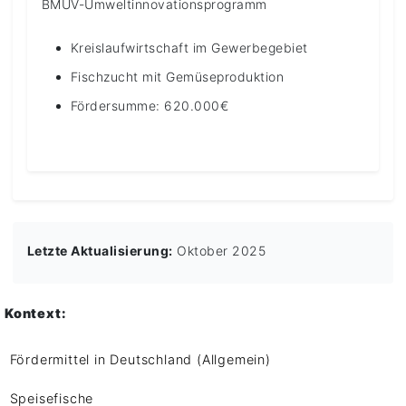
BMUV-Umweltinnovationsprogramm
Kreislaufwirtschaft im Gewerbegebiet
Fischzucht mit Gemüseproduktion
Fördersumme: 620.000€
Letzte Aktualisierung:
Oktober 2025
Kontext:
Fördermittel in Deutschland (Allgemein)
Speisefische