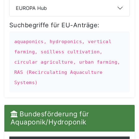
EUROPA Hub
Suchbegriffe für EU-Anträge:
aquaponics, hydroponics, vertical
farming, soilless cultivation,
circular agriculture, urban farming,
RAS (Recirculating Aquaculture
Systems)
️ Bundesförderung für
Aquaponik/Hydroponik