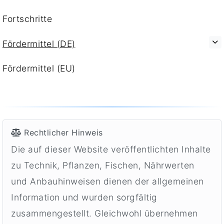
Fortschritte
Fördermittel (DE)
Fördermittel (EU)
Rechtlicher Hinweis
Die auf dieser Website veröffentlichten Inhalte
zu Technik, Pflanzen, Fischen, Nährwerten
und Anbauhinweisen dienen der allgemeinen
Information und wurden sorgfältig
zusammengestellt. Gleichwohl übernehmen