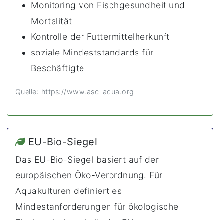
Monitoring von Fischgesundheit und
Mortalität
Kontrolle der Futtermittelherkunft
soziale Mindeststandards für
Beschäftigte
Quelle: https://www.asc-aqua.org
EU-Bio-Siegel
Das EU-Bio-Siegel basiert auf der
europäischen Öko-Verordnung. Für
Aquakulturen definiert es
Mindestanforderungen für ökologische