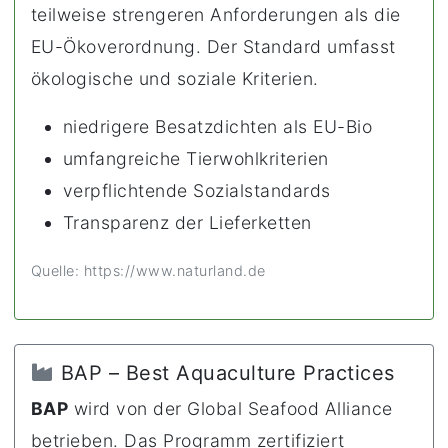
teilweise strengeren Anforderungen als die
EU-Ökoverordnung. Der Standard umfasst
ökologische und soziale Kriterien.
niedrigere Besatzdichten als EU-Bio
umfangreiche Tierwohlkriterien
verpflichtende Sozialstandards
Transparenz der Lieferketten
Quelle: https://www.naturland.de
BAP – Best Aquaculture Practices
BAP
wird von der Global Seafood Alliance
betrieben. Das Programm zertifiziert