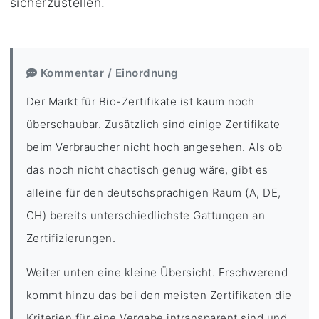
sicherzustellen.
Kommentar / Einordnung
Der Markt für Bio-Zertifikate ist kaum noch
überschaubar. Zusätzlich sind einige Zertifikate
beim Verbraucher nicht hoch angesehen. Als ob
das noch nicht chaotisch genug wäre, gibt es
alleine für den deutschsprachigen Raum (A, DE,
CH) bereits unterschiedlichste Gattungen an
Zertifizierungen.
Weiter unten eine kleine Übersicht. Erschwerend
kommt hinzu das bei den meisten Zertifikaten die
Kriterien für eine Vergabe intransparent sind und