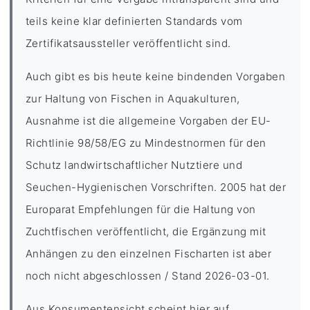
teils keine klar definierten Standards vom
Zertifikatsaussteller veröffentlicht sind.
Auch gibt es bis heute keine bindenden Vorgaben
zur Haltung von Fischen in Aquakulturen,
Ausnahme ist die allgemeine Vorgaben der EU-
Richtlinie 98/58/EG zu Mindestnormen für den
Schutz landwirtschaftlicher Nutztiere und
Seuchen-Hygienischen Vorschriften. 2005 hat der
Europarat Empfehlungen für die Haltung von
Zuchtfischen veröffentlicht, die Ergänzung mit
Anhängen zu den einzelnen Fischarten ist aber
noch nicht abgeschlossen / Stand 2026-03-01.
Aus Konsumentensicht scheint hier auf