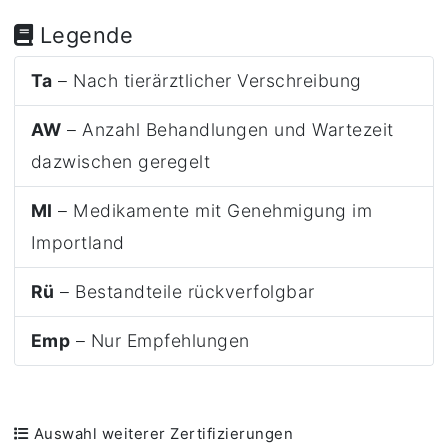
Legende
Ta
– Nach tierärztlicher Verschreibung
AW
– Anzahl Behandlungen und Wartezeit
dazwischen geregelt
MI
– Medikamente mit Genehmigung im
Importland
Rü
– Bestandteile rückverfolgbar
Emp
– Nur Empfehlungen
Auswahl weiterer Zertifizierungen