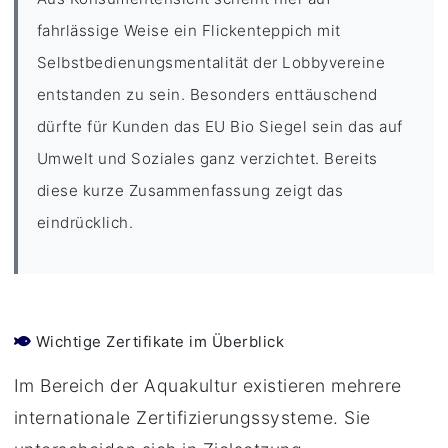
fahrlässige Weise ein Flickenteppich mit
Selbstbedienungsmentalität der Lobbyvereine
entstanden zu sein. Besonders enttäuschend
dürfte für Kunden das EU Bio Siegel sein das auf
Umwelt und Soziales ganz verzichtet. Bereits
diese kurze Zusammenfassung zeigt das
eindrücklich.
Wichtige Zertifikate im Überblick
Im Bereich der Aquakultur existieren mehrere
internationale Zertifizierungssysteme. Sie