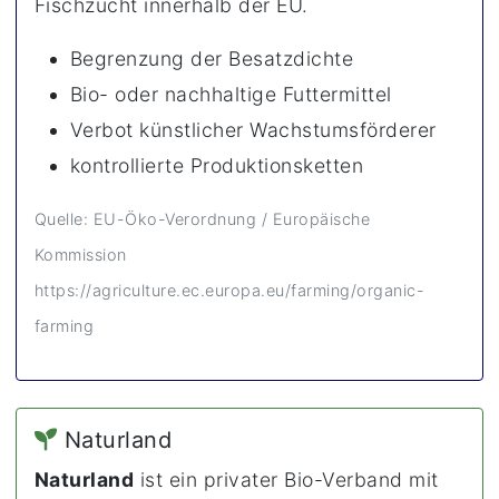
Fischzucht innerhalb der EU.
Begrenzung der Besatzdichte
Bio- oder nachhaltige Futtermittel
Verbot künstlicher Wachstumsförderer
kontrollierte Produktionsketten
Quelle: EU-Öko-Verordnung / Europäische
Kommission
https://agriculture.ec.europa.eu/farming/organic-
farming
Naturland
Naturland
ist ein privater Bio-Verband mit