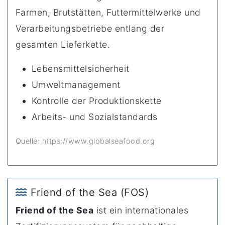
Farmen, Brutstätten, Futtermittelwerke und
Verarbeitungsbetriebe entlang der
gesamten Lieferkette.
Lebensmittelsicherheit
Umweltmanagement
Kontrolle der Produktionskette
Arbeits- und Sozialstandards
Quelle: https://www.globalseafood.org
Friend of the Sea (FOS)
Friend of the Sea
ist ein internationales