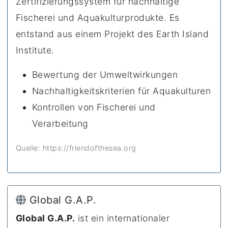
Zertifizierungssystem für nachhaltige
Fischerei und Aquakulturprodukte. Es
entstand aus einem Projekt des Earth Island
Institute.
Bewertung der Umweltwirkungen
Nachhaltigkeitskriterien für Aquakulturen
Kontrollen von Fischerei und
Verarbeitung
Quelle: https://friendofthesea.org
Global G.A.P.
Global G.A.P.
ist ein internationaler