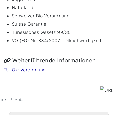
Naturland
Schweizer Bio Verordnung
Suisse Garantie
Tunesisches Gesetz 99/30
VO (EG) Nr. 834/2007 – Gleichwertigkeit
Weiterführende Informationen
EU-Ökoverordnung
⋮ Meta