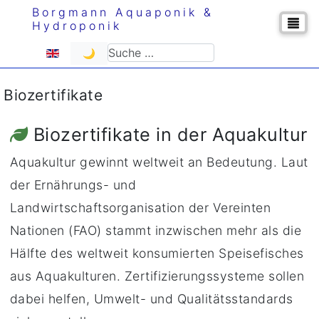
Borgmann Aquaponik &
Hydroponik
Sprache auswählen
Suchen
🌙
Biozertifikate
Biozertifikate in der Aquakultur
Aquakultur gewinnt weltweit an Bedeutung. Laut
der Ernährungs- und
Landwirtschaftsorganisation der Vereinten
Nationen (FAO) stammt inzwischen mehr als die
Hälfte des weltweit konsumierten Speisefisches
aus Aquakulturen. Zertifizierungssysteme sollen
dabei helfen, Umwelt- und Qualitätsstandards