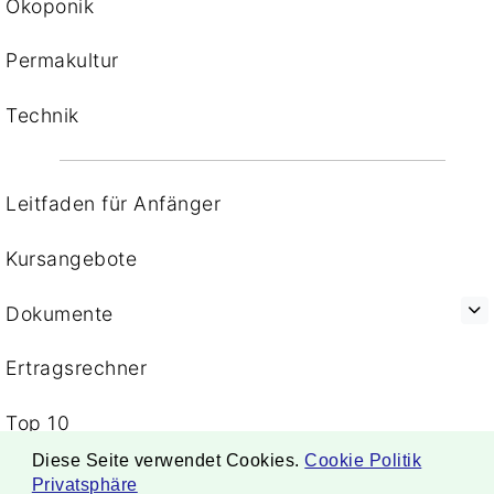
Ökoponik
Permakultur
Technik
Leitfaden für Anfänger
Kursangebote
Dokumente
Ertragsrechner
Top 10
Diese Seite verwendet Cookies.
Cookie Politik
Privatsphäre