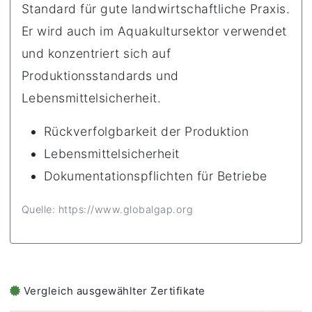
Standard für gute landwirtschaftliche Praxis.
Er wird auch im Aquakultursektor verwendet
und konzentriert sich auf
Produktionsstandards und
Lebensmittelsicherheit.
Rückverfolgbarkeit der Produktion
Lebensmittelsicherheit
Dokumentationspflichten für Betriebe
Quelle: https://www.globalgap.org
Vergleich ausgewählter Zertifikate