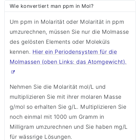
Wie konvertiert man ppm in Mol?
Um ppm in Molarität oder Molarität in ppm
umzurechnen, müssen Sie nur die Molmasse
des gelösten Elements oder Moleküls
kennen.
Hier ein Periodensystem für die
Molmassen (oben Links: das Atomgewicht).
Nehmen Sie die Molarität mol/L und
multiplizieren Sie mit ihrer molaren Masse
g/mol so erhalten Sie g/L. Multiplizieren Sie
noch einmal mit 1000 um Gramm in
Milligram umzurechnen und Sie haben mg/L
für wässrige Lösungen.