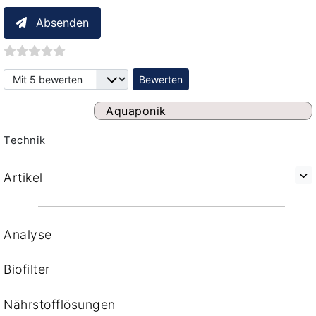
Absenden
Bitte bewerten
Aquaponik
Technik
Artikel
Analyse
Biofilter
Nährstofflösungen