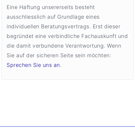
Eine Haftung unsererseits besteht
ausschliesslich auf Grundlage eines
individuellen Beratungsvertrags. Erst dieser
begründet eine verbindliche Fachauskunft und
die damit verbundene Verantwortung. Wenn
Sie auf der sicheren Seite sein möchten:
Sprechen Sie uns an
.
. Copyright ©
2026 Borgmann Aquaponik & Hydroponik.
All Rights Reserved.