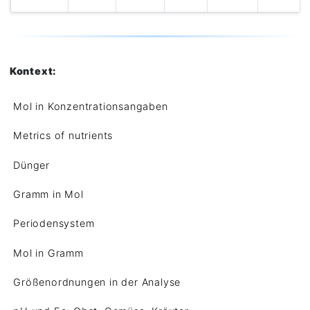
Kontext:
Mol in Konzentrationsangaben
Metrics of nutrients
Dünger
Gramm in Mol
Periodensystem
Mol in Gramm
Größenordnungen in der Analyse