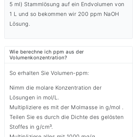
5 ml) Stammlösung auf ein Endvolumen von
1 L und so bekommen wir 200 ppm NaOH
Lösung.
Wie berechne ich ppm aus der
Volumenkonzentration?
So erhalten Sie Volumen-ppm:
Nimm die molare Konzentration der
Lösungen in mol/L.
Multipliziere es mit der Molmasse in g/mol .
Teilen Sie es durch die Dichte des gelösten
Stoffes in g/cm³.
Multipliziere alles mit 1000 mg/g.