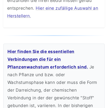
einzuholen die Ihren Bedürfnissen genau
entsprechen.
Hier eine zufällige Auswahl an
Herstellern.
Hier finden Sie die essentiellen
Verbindungen die für ein
Pflanzenwachstum erforderlich sind.
Je
nach Pflanze und bzw. oder
Wachstumsphase kann oder muss die Form
der Darreichung, der chemischen
Verbindung in der der gewünschte "Stoff"
gebunden ist, variieren. In der bisherigen