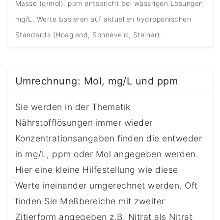
Masse (g/mol). ppm entspricht bei wässrigen Lösungen
mg/L. Werte basieren auf aktuellen hydroponischen
Standards (Hoagland, Sonneveld, Steiner).
Umrechnung: Mol, mg/L und ppm
Sie werden in der Thematik
Nährstofflösungen immer wieder
Konzentrationsangaben finden die entweder
in mg/L, ppm oder Mol angegeben werden.
Hier eine kleine Hilfestellung wie diese
Werte ineinander umgerechnet werden. Oft
finden Sie Meßbereiche mit zweiter
Zitierform angegeben z.B. Nitrat als Nitrat