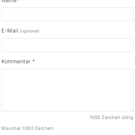
Name
*
E-Mail
(optional)
Kommentar
*
1000 Zeichen übrig
Maximal 1000 Zeichen