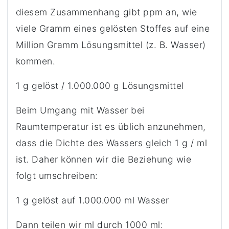
diesem Zusammenhang gibt ppm an, wie
viele Gramm eines gelösten Stoffes auf eine
Million Gramm Lösungsmittel (z. B. Wasser)
kommen.
1 g gelöst / 1.000.000 g Lösungsmittel
Beim Umgang mit Wasser bei
Raumtemperatur ist es üblich anzunehmen,
dass die Dichte des Wassers gleich 1 g / ml
ist. Daher können wir die Beziehung wie
folgt umschreiben:
1 g gelöst auf 1.000.000 ml Wasser
Dann teilen wir ml durch 1000 ml: