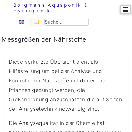
Borgmann Aquaponik &
Hydroponik
Sprache auswählen
Suchen
🌙
Messgrößen der Nährstoffe
Diese verkürzte Übersicht dient als
Hilfestellung um bei der Analyse und
Kontrolle der Nährstoffe mit denen die
Pflanzen gedüngt werden, die
Größenordnung abzuschätzen die auf Seiten
der Analysetechnik notwendig sind.
Die Analysequalität in der Chemie hat