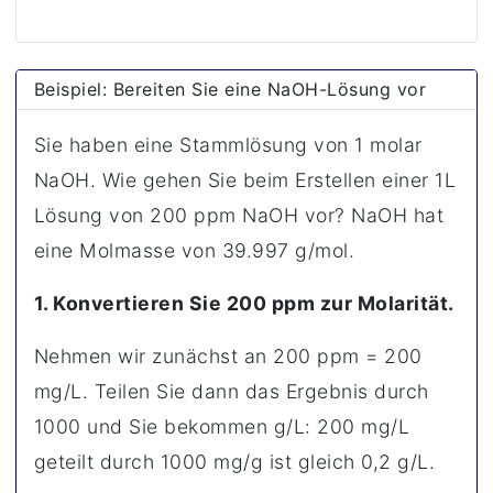
Beispiel: Bereiten Sie eine NaOH-Lösung vor
Sie haben eine Stammlösung von 1 molar
NaOH. Wie gehen Sie beim Erstellen einer 1L
Lösung von 200 ppm NaOH vor? NaOH hat
eine Molmasse von 39.997 g/mol.
1. Konvertieren Sie 200 ppm zur Molarität.
Nehmen wir zunächst an 200 ppm = 200
mg/L. Teilen Sie dann das Ergebnis durch
1000 und Sie bekommen g/L: 200 mg/L
geteilt durch 1000 mg/g ist gleich 0,2 g/L.