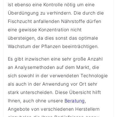
ist ebenso eine Kontrolle nötig um eine
Überdüngung zu verhindern. Die durch die
Fischzucht anfallenden Nährstoffe dürfen
eine gewisse Konzentration nicht
übersteigen, da dies sonst das optimale
Wachstum der Pflanzen beeinträchtigen.
Es gibt inzwischen eine sehr große Anzahl
an Analysemethoden auf dem Markt, die
sich sowohl in der verwendeten Technologie
als auch in der Anwendung vor Ort sehr
stark unterscheiden. Diese Übersicht hilft
Ihnen, auch ohne unsere
Beratung
,
Angebote von verschiedenen Herstellern