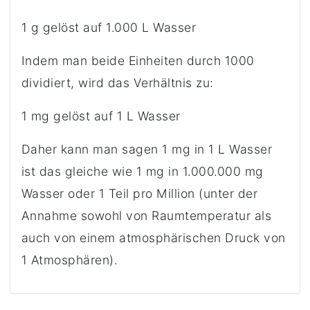
1 g gelöst auf 1.000 L Wasser
Indem man beide Einheiten durch 1000
dividiert, wird das Verhältnis zu:
1 mg gelöst auf 1 L Wasser
Daher kann man sagen 1 mg in 1 L Wasser
ist das gleiche wie 1 mg in 1.000.000 mg
Wasser oder 1 Teil pro Million (unter der
Annahme sowohl von Raumtemperatur als
auch von einem atmosphärischen Druck von
1 Atmosphären).