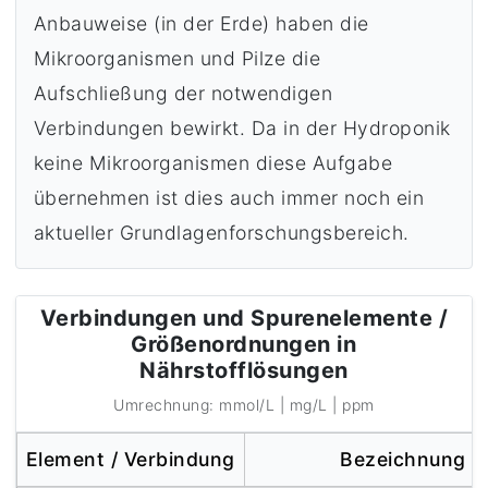
Anbauweise (in der Erde) haben die
Mikroorganismen und Pilze die
Aufschließung der notwendigen
Verbindungen bewirkt. Da in der Hydroponik
keine Mikroorganismen diese Aufgabe
übernehmen ist dies auch immer noch ein
aktueller Grundlagenforschungsbereich.
Verbindungen und Spurenelemente /
Größenordnungen in
Nährstofflösungen
Umrechnung: mmol/L | mg/L | ppm
Element / Verbindung
Bezeichnung