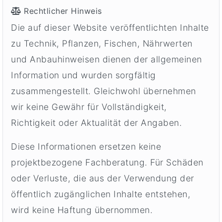
Rechtlicher Hinweis
Die auf dieser Website veröffentlichten Inhalte
zu Technik, Pflanzen, Fischen, Nährwerten
und Anbauhinweisen dienen der allgemeinen
Information und wurden sorgfältig
zusammengestellt. Gleichwohl übernehmen
wir keine Gewähr für Vollständigkeit,
Richtigkeit oder Aktualität der Angaben.
Diese Informationen ersetzen keine
projektbezogene Fachberatung. Für Schäden
oder Verluste, die aus der Verwendung der
öffentlich zugänglichen Inhalte entstehen,
wird keine Haftung übernommen.