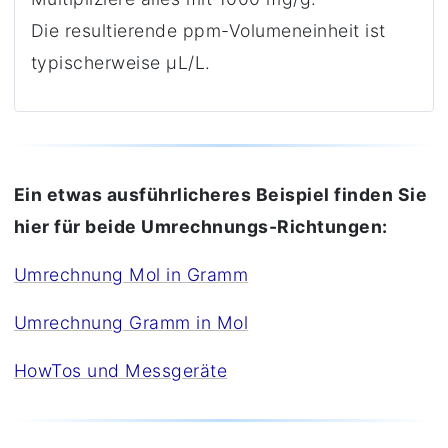
Die resultierende ppm-Volumeneinheit ist
typischerweise μL/L.
Ein etwas ausführlicheres Beispiel finden Sie
hier für beide Umrechnungs-Richtungen:
Umrechnung Mol in Gramm
Umrechnung Gramm in Mol
HowTos und Messgeräte