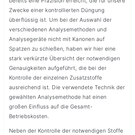
bereits eine Präzision erreicht, die für unsere
Zwecke einer kontrollierten Düngung
überflüssig ist. Um bei der Auswahl der
verschiedenen Analysemethoden und
Analysegeräte nicht mit Kanonen auf
Spatzen zu schießen, haben wir hier eine
stark verkürzte Übersicht der notwendigen
Genauigkeiten aufgeführt, die bei der
Kontrolle der einzelnen Zusatzstoffe
ausreichend ist. Die verwendete Technik der
gewählten Analysemethode hat einen
großen Einfluss auf die Gesamt-
Betriebskosten.
Neben der Kontrolle der notwendigen Stoffe