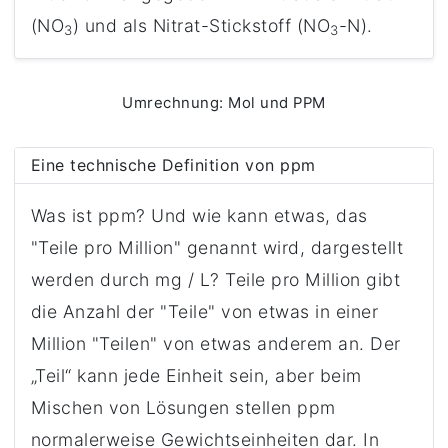
(NO
) und als Nitrat-Stickstoff (NO
-N).
3
3
Umrechnung: Mol und PPM
Eine technische Definition von ppm
Was ist ppm? Und wie kann etwas, das
"Teile pro Million" genannt wird, dargestellt
werden durch mg / L? Teile pro Million gibt
die Anzahl der "Teile" von etwas in einer
Million "Teilen" von etwas anderem an. Der
„Teil“ kann jede Einheit sein, aber beim
Mischen von Lösungen stellen ppm
normalerweise Gewichtseinheiten dar. In