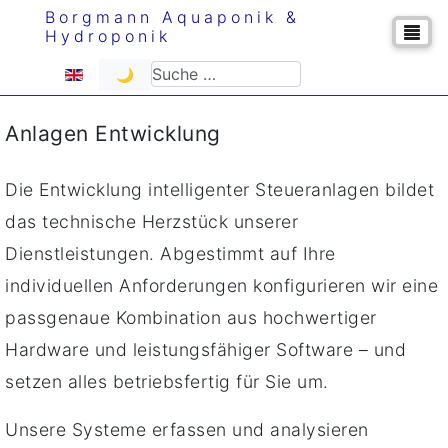
Borgmann Aquaponik &
Hydroponik
Sprache auswählen
Suchen
🌙
Anlagen Entwicklung
Die Entwicklung intelligenter Steueranlagen bildet
das technische Herzstück unserer
Dienstleistungen. Abgestimmt auf Ihre
individuellen Anforderungen konfigurieren wir eine
passgenaue Kombination aus hochwertiger
Hardware und leistungsfähiger Software – und
setzen alles betriebsfertig für Sie um.
Unsere Systeme erfassen und analysieren