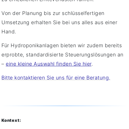
Von der Planung bis zur schlüsselfertigen
Umsetzung erhalten Sie bei uns alles aus einer
Hand.
Für Hydroponikanlagen bieten wir zudem bereits
erprobte, standardisierte Steuerungslösungen an
–
eine kleine Auswahl finden Sie hier
.
Bitte kontaktieren Sie uns für eine Beratung.
Kontext: