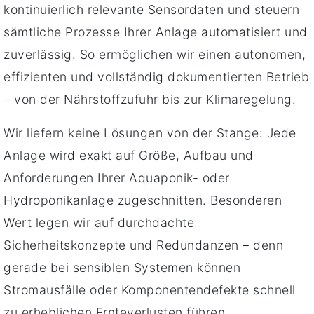
kontinuierlich relevante Sensordaten und steuern
sämtliche Prozesse Ihrer Anlage automatisiert und
zuverlässig. So ermöglichen wir einen autonomen,
effizienten und vollständig dokumentierten Betrieb
– von der Nährstoffzufuhr bis zur Klimaregelung.
Wir liefern keine Lösungen von der Stange: Jede
Anlage wird exakt auf Größe, Aufbau und
Anforderungen Ihrer Aquaponik- oder
Hydroponikanlage zugeschnitten. Besonderen
Wert legen wir auf durchdachte
Sicherheitskonzepte und Redundanzen – denn
gerade bei sensiblen Systemen können
Stromausfälle oder Komponentendefekte schnell
zu erheblichen Ernteverlusten führen.