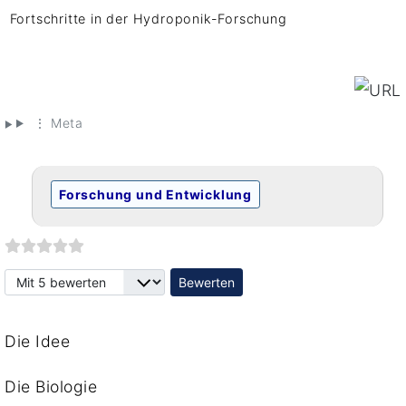
Fortschritte in der Hydroponik-Forschung
⋮ Meta
Forschung und Entwicklung
Bitte bewerten
Die Idee
Die Biologie