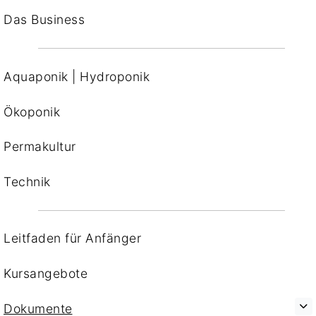
Das Business
Aquaponik | Hydroponik
Ökoponik
Permakultur
Technik
Leitfaden für Anfänger
Kursangebote
Dokumente