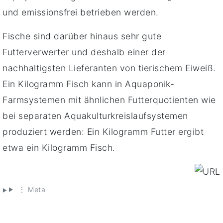
und emissionsfrei betrieben werden.
Fische sind darüber hinaus sehr gute
Futterverwerter und deshalb einer der
nachhaltigsten Lieferanten von tierischem Eiweiß.
Ein Kilogramm Fisch kann in Aquaponik-
Farmsystemen mit ähnlichen Futterquotienten wie
bei separaten Aquakulturkreislaufsystemen
produziert werden: Ein Kilogramm Futter ergibt
etwa ein Kilogramm Fisch.
⋮ Meta