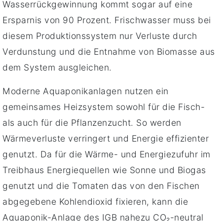
Wasserrückgewinnung kommt sogar auf eine
Ersparnis von 90 Prozent. Frischwasser muss bei
diesem Produktionssystem nur Verluste durch
Verdunstung und die Entnahme von Biomasse aus
dem System ausgleichen.
Moderne Aquaponikanlagen nutzen ein
gemeinsames Heizsystem sowohl für die Fisch-
als auch für die Pflanzenzucht. So werden
Wärmeverluste verringert und Energie effizienter
genutzt. Da für die Wärme- und Energiezufuhr im
Treibhaus Energiequellen wie Sonne und Biogas
genutzt und die Tomaten das von den Fischen
abgegebene Kohlendioxid fixieren, kann die
Aquaponik-Anlage des IGB nahezu CO₂-neutral