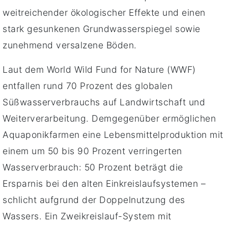
weitreichender ökologischer Effekte und einen
stark gesunkenen Grundwasserspiegel sowie
zunehmend versalzene Böden.
Laut dem World Wild Fund for Nature (WWF)
entfallen rund 70 Prozent des globalen
Süßwasserverbrauchs auf Landwirtschaft und
Weiterverarbeitung. Demgegenüber ermöglichen
Aquaponikfarmen eine Lebensmittelproduktion mit
einem um 50 bis 90 Prozent verringerten
Wasserverbrauch: 50 Prozent beträgt die
Ersparnis bei den alten Einkreislaufsystemen –
schlicht aufgrund der Doppelnutzung des
Wassers. Ein Zweikreislauf-System mit