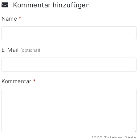
Kommentar hinzufügen
Name
*
E-Mail
(optional)
Kommentar
*