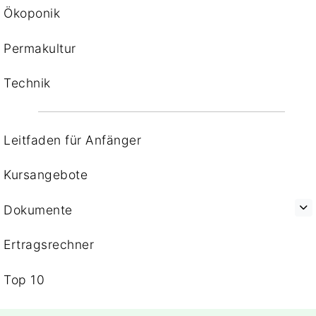
Ökoponik
Permakultur
Technik
Leitfaden für Anfänger
Kursangebote
Dokumente
Ertragsrechner
Top 10