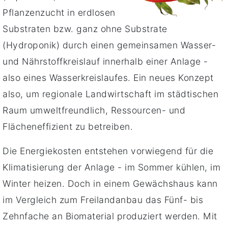
Pflanzenzucht in erdlosen
Substraten bzw. ganz ohne Substrate
(Hydroponik) durch einen gemeinsamen Wasser-
und Nährstoffkreislauf innerhalb einer Anlage -
also eines Wasserkreislaufes. Ein neues Konzept
also, um regionale Landwirtschaft im städtischen
Raum umweltfreundlich, Ressourcen- und
Flächeneffizient zu betreiben.
Die Energiekosten entstehen vorwiegend für die
Klimatisierung der Anlage - im Sommer kühlen, im
Winter heizen. Doch in einem Gewächshaus kann
im Vergleich zum Freilandanbau das Fünf- bis
Zehnfache an Biomaterial produziert werden. Mit