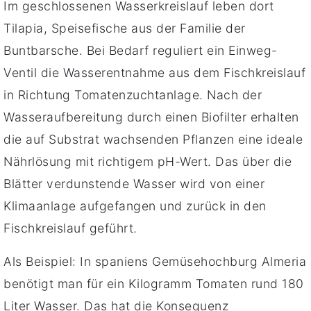
Im geschlossenen Wasserkreislauf leben dort
Tilapia, Speisefische aus der Familie der
Buntbarsche. Bei Bedarf reguliert ein Einweg-
Ventil die Wasserentnahme aus dem Fischkreislauf
in Richtung Tomatenzuchtanlage. Nach der
Wasseraufbereitung durch einen Biofilter erhalten
die auf Substrat wachsenden Pflanzen eine ideale
Nährlösung mit richtigem pH-Wert. Das über die
Blätter verdunstende Wasser wird von einer
Klimaanlage aufgefangen und zurück in den
Fischkreislauf geführt.
Als Beispiel: In spaniens Gemüsehochburg Almeria
benötigt man für ein Kilogramm Tomaten rund 180
Liter Wasser. Das hat die Konsequenz