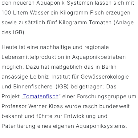
den neueren Aquaponik-Systemen lassen sich mit
100 Litern Wasser ein Kilogramm Fisch erzeugen
sowie zusätzlich fünf Kilogramm Tomaten (Anlage
des IGB).
Heute ist eine nachhaltige und regionale
Lebensmittelproduktion in Aquaponikbetrieben
möglich. Dazu hat maßgeblich das in Berlin
ansässige Leibniz-Institut für Gewässerökologie
und Binnenfischerei (IGB) beigetragen: Das
Projekt „
Tomatenfisch
“ einer Forschungsgruppe um
Professor Werner Kloas wurde rasch bundesweit
bekannt und führte zur Entwicklung und
Patentierung eines eigenen Aquaponiksystems.