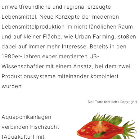
umweltfreundliche und regional erzeugte
Lebensmittel. Neue Konzepte der modernen
Lebensmittelproduktion im nicht ländlichen Raum
und auf kleiner Fläche, wie Urban Farming, stoßen
dabei auf immer mehr Interesse. Bereits in den
1980er-Jahren experimentierten US-
Wissenschaftler mit einem Ansatz, bei dem zwei
Produktionssysteme miteinander kombiniert
wurden.
Der Tomatenfisch (Copyright)
Aquaponikanlagen
verbinden Fischzucht
(Aquakultur) mit