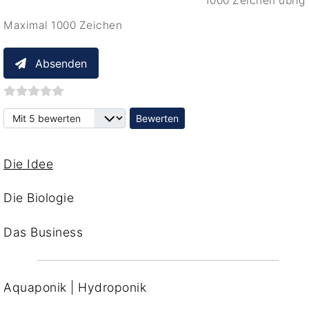
1000 Zeichen übrig
Maximal 1000 Zeichen
Absenden
Bitte bewerten
Die Idee
Die Biologie
Das Business
Aquaponik | Hydroponik