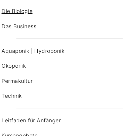
Die Biologie
Das Business
Aquaponik | Hydroponik
Ökoponik
Permakultur
Technik
Leitfaden für Anfänger
Kursangebote