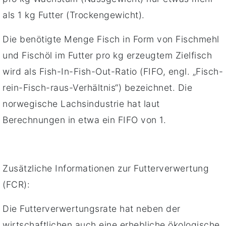
als 1 kg Futter (Trockengewicht).
Die benötigte Menge Fisch in Form von Fischmehl
und Fischöl im Futter pro kg erzeugtem Zielfisch
wird als Fish-In-Fish-Out-Ratio (FIFO, engl. „Fisch-
rein-Fisch-raus-Verhältnis“) bezeichnet. Die
norwegische Lachsindustrie hat laut
Berechnungen in etwa ein FIFO von 1.
Zusätzliche Informationen zur Futterverwertung
(FCR):
Die Futterverwertungsrate hat neben der
wirtschaftlichen auch eine erhebliche ökologische