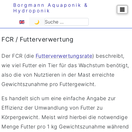
Borgmann Aquaponik &
Hydroponik
Sprache auswählen
Suchen
🌙
FCR / Futterverwertung
Der FCR (die
Futterverwertungsrate
) beschreibt,
wie viel Futter ein Tier für das Wachstum benötigt,
also die von Nutztieren in der Mast erreichte
Gewichtszunahme pro Futtergewicht.
Es handelt sich um eine einfache Angabe zur
Effizienz der Umwandlung von Futter zu
Körpergewicht. Meist wird hierbei die notwendige
Menge Futter pro 1 kg Gewichtszunahme während