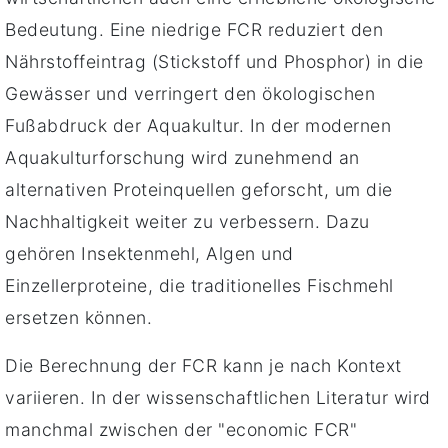
Bedeutung. Eine niedrige FCR reduziert den
Nährstoffeintrag (Stickstoff und Phosphor) in die
Gewässer und verringert den ökologischen
Fußabdruck der Aquakultur. In der modernen
Aquakulturforschung wird zunehmend an
alternativen Proteinquellen geforscht, um die
Nachhaltigkeit weiter zu verbessern. Dazu
gehören Insektenmehl, Algen und
Einzellerproteine, die traditionelles Fischmehl
ersetzen können.
Die Berechnung der FCR kann je nach Kontext
variieren. In der wissenschaftlichen Literatur wird
manchmal zwischen der "economic FCR"