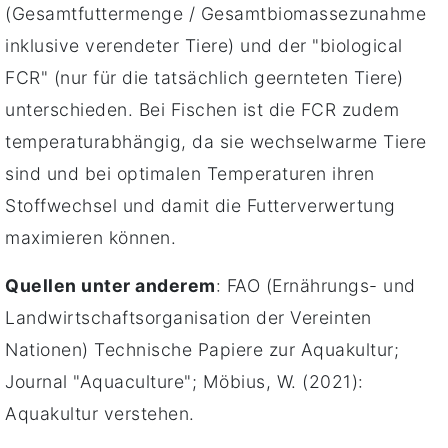
(Gesamtfuttermenge / Gesamtbiomassezunahme
inklusive verendeter Tiere) und der "biological
FCR" (nur für die tatsächlich geernteten Tiere)
unterschieden. Bei Fischen ist die FCR zudem
temperaturabhängig, da sie wechselwarme Tiere
sind und bei optimalen Temperaturen ihren
Stoffwechsel und damit die Futterverwertung
maximieren können.
Quellen unter anderem
: FAO (Ernährungs- und
Landwirtschaftsorganisation der Vereinten
Nationen) Technische Papiere zur Aquakultur;
Journal "Aquaculture"; Möbius, W. (2021):
Aquakultur verstehen.