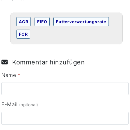
ACR
FIFO
Futterverwertungsrate
FCR
Kommentar hinzufügen
Name
*
E-Mail
(optional)