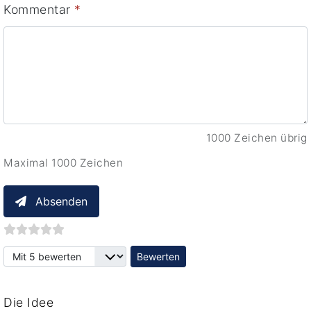
Kommentar
*
1000 Zeichen übrig
Maximal 1000 Zeichen
Absenden
Bitte bewerten
Die Idee