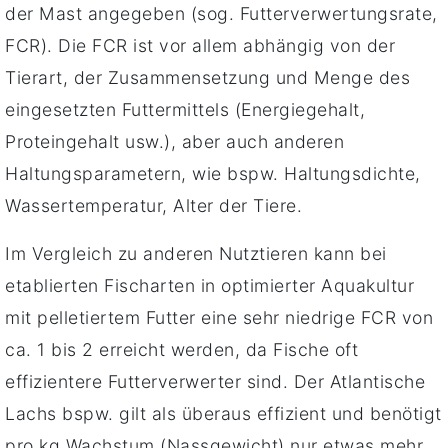
der Mast angegeben (sog. Futterverwertungsrate,
FCR). Die FCR ist vor allem abhängig von der
Tierart, der Zusammensetzung und Menge des
eingesetzten Futtermittels (Energiegehalt,
Proteingehalt usw.), aber auch anderen
Haltungsparametern, wie bspw. Haltungsdichte,
Wassertemperatur, Alter der Tiere.
Im Vergleich zu anderen Nutztieren kann bei
etablierten Fischarten in optimierter Aquakultur
mit pelletiertem Futter eine sehr niedrige FCR von
ca. 1 bis 2 erreicht werden, da Fische oft
effizientere Futterverwerter sind. Der Atlantische
Lachs bspw. gilt als überaus effizient und benötigt
pro kg Wachstum (Nassgewicht) nur etwas mehr