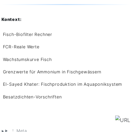
Kontext:
Fisch-Biofilter Rechner
FCR-Reale Werte
Wachstumskurve Fisch
Grenzwerte für Ammonium in Fischgewässern
El-Sayed Khater: Fischproduktion im Aquaponiksystem
Besatzdichten-Vorschriften
⋮ Meta