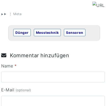
⋮ Meta
Dünger
Messtechnik
Sensoren
Kommentar hinzufügen
Name
*
E-Mail
(optional)