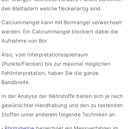
den Blattadern welche fleckenartig sind.
Calciummangel kann mit Bormangel verwechselt
werden. Ein Calciummangel blockiert dabei die
Aufnahme von Bor.
Also, vom Interpretationsspielraum
(Punkte/Flecken) bis zur maximal möglichen
Fehlinterpretation, haben Sie die ganze
Bandbreite.
In der Analyse der Nährstoffe bieten sich je nach
gewünschter Handhabung und den zu testenden
Stoffen unter anderem folgende Techniken an.
·
Photometrie
bezeichnet ein Messverfahren im