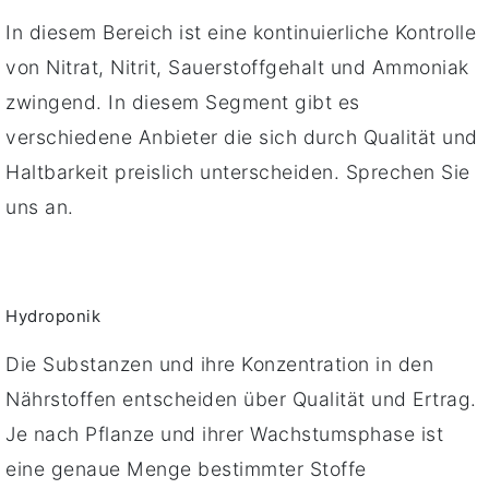
In diesem Bereich ist eine kontinuierliche Kontrolle
von Nitrat, Nitrit, Sauerstoffgehalt und Ammoniak
zwingend. In diesem Segment gibt es
verschiedene Anbieter die sich durch Qualität und
Haltbarkeit preislich unterscheiden. Sprechen Sie
uns an.
Hydroponik
Die Substanzen und ihre Konzentration in den
Nährstoffen entscheiden über Qualität und Ertrag.
Je nach Pflanze und ihrer Wachstumsphase ist
eine genaue Menge bestimmter Stoffe