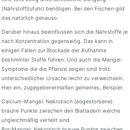
(Nährstoffzufuhr) benötigen. Bei den Fischen gild
das natürlich genauso.
Darüber hinaus beeinflussen sich die Nährstoffe je
nach Konzentration gegenseitig. Das kann in
einigen Fällen zur Blockade der Aufnahme
bestimmter Stoffe führen. Und auch die Mangel-
Symptome die die Pflanze zeigen sind trotz
unterschiedlicher Ursache leicht zu verwechseln.
Hier ein, zugegebenermaßen gemeines, Beispiel:
Calcium-Mangel: Nekrotisch (abgestorbene)
braune Punkte zwischen den Blattadern welche
ungleichmäßig verteilt sind.
Bor-Mangel: Nekrotisch braune Punkte zwischen