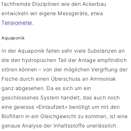
fachfremde Disziplinen wie den Ackerbau
entwickeln wir eigene Messgeräte, etwa
Tensiometer
.
Aquaponik
In der Aquaponik fallen sehr viele Substanzen an
die den hydropischen Teil der Anlage empfindlich
stören können – von der möglichen Vergiftung der
Fische durch einen Überschuss an Ammoniak
ganz abgesehen. Da es sich um ein
geschlossenes System handelt, das auch noch
eine gewisse «Einlaufzeit» benötigt um mit den
Biofiltern in ein Gleichgewicht zu kommen, ist eine
genaue Analyse der Inhaltsstoffe unerlässlich.