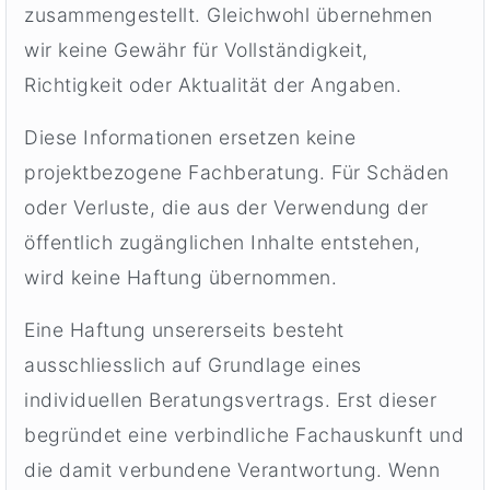
zusammengestellt. Gleichwohl übernehmen
wir keine Gewähr für Vollständigkeit,
Richtigkeit oder Aktualität der Angaben.
Diese Informationen ersetzen keine
projektbezogene Fachberatung. Für Schäden
oder Verluste, die aus der Verwendung der
öffentlich zugänglichen Inhalte entstehen,
wird keine Haftung übernommen.
Eine Haftung unsererseits besteht
ausschliesslich auf Grundlage eines
individuellen Beratungsvertrags. Erst dieser
begründet eine verbindliche Fachauskunft und
die damit verbundene Verantwortung. Wenn