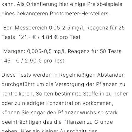
kann. Als Orientierung hier einige Preisbeispiele
eines bekannteren Photometer-Herstellers:
Bor: Messbereich 0,05-2,5 mg/l, Reagenz für 25
Tests: 121.- € / 4.84 € pro Test.
Mangan: 0,005-0,5 mg/l, Reagenz für 50 Tests
145.- € / 2.90 € pro Test
Diese Tests werden in Regelmäßigen Abständen
durchgeführt um die Versorgung der Pflanzen zu
kontrollieren. Sollten bestimmte Stoffe in zu hoher
oder zu niedriger Konzentration vorkommen,
können Sie sogar den Pflanzenwuchs so stark
beeinträchtigen das die Pflanzen zu Grunde
gehen. Hier ein kleiner Ausschnitt der