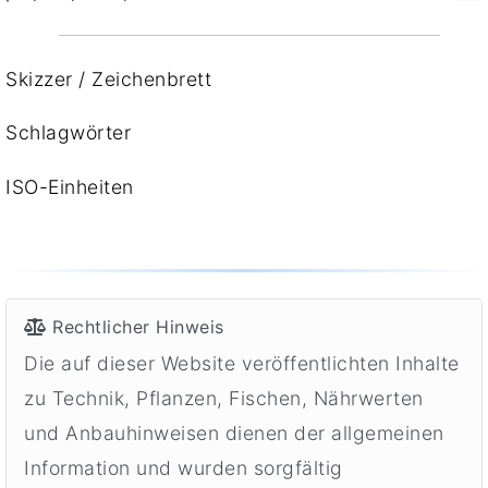
Skizzer / Zeichenbrett
Schlagwörter
ISO-Einheiten
Rechtlicher Hinweis
Die auf dieser Website veröffentlichten Inhalte
zu Technik, Pflanzen, Fischen, Nährwerten
und Anbauhinweisen dienen der allgemeinen
Information und wurden sorgfältig