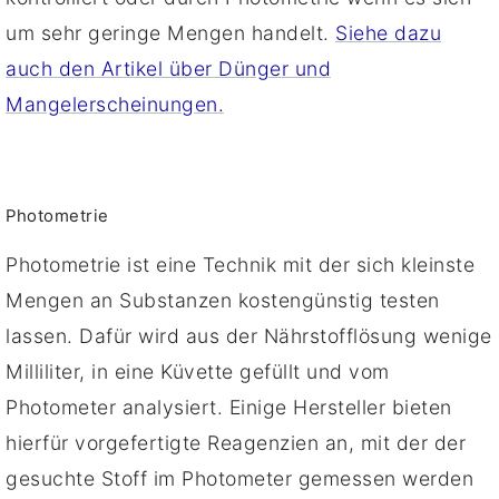
um sehr geringe Mengen handelt.
Siehe dazu
auch den Artikel über Dünger und
Mangelerscheinungen.
Photometrie
Photometrie ist eine Technik mit der sich kleinste
Mengen an Substanzen kostengünstig testen
lassen. Dafür wird aus der Nährstofflösung wenige
Milliliter, in eine Küvette gefüllt und vom
Photometer analysiert. Einige Hersteller bieten
hierfür vorgefertigte Reagenzien an, mit der der
gesuchte Stoff im Photometer gemessen werden