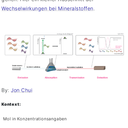
Wechselwirkungen bei Mineralstoffen
.
By:
Jon Chui
Kontext:
Mol in Konzentrationsangaben