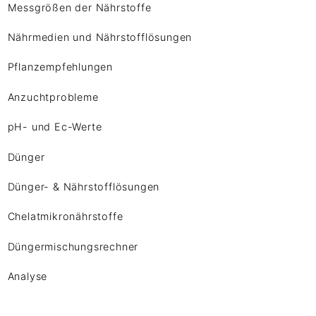
Messgrößen der Nährstoffe
Nährmedien und Nährstofflösungen
Pflanzempfehlungen
Anzuchtprobleme
pH- und Ec-Werte
Dünger
Dünger- & Nährstofflösungen
Chelatmikronährstoffe
Düngermischungsrechner
Analyse