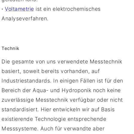
·
Voltametrie
ist ein elektrochemisches
Analyseverfahren.
Technik
Die gesamte von uns verwendete Messtechnik
basiert, soweit bereits vorhanden, auf
Industriestandards. In einigen Fällen ist für den
B
e
reich der Aqua- und Hydroponik noch keine
zuverlässige Messtechnik verfügbar oder nicht
standardisiert. Hier entwickeln wir auf Basis
existierende Technologie entsprechende
Messsysteme.
A
uch für verwandte aber