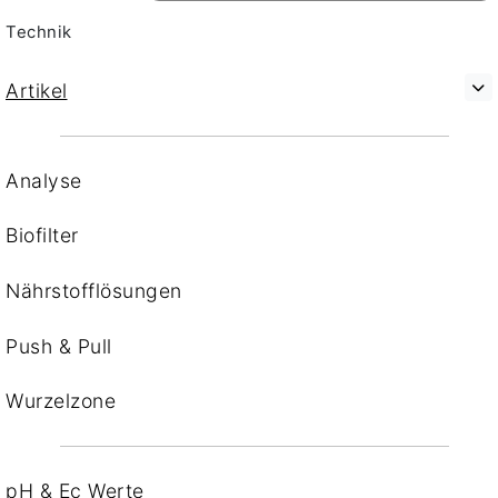
Technik
Artikel
Analyse
Biofilter
Nährstofflösungen
Push & Pull
Wurzelzone
pH & Ec Werte