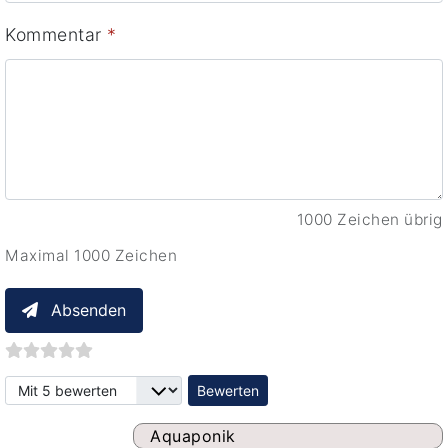
Kommentar
*
1000 Zeichen übrig
Maximal 1000 Zeichen
Absenden
Bitte bewerten
Aquaponik