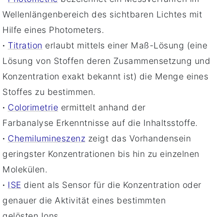
Wellenlängenbereich des sichtbaren Lichtes mit
Hilfe eines Photometers.
·
Titration
erlaubt mittels einer Maß-Lösung (eine
Lösung von Stoffen deren Zusammensetzung und
Konzentration exakt bekannt ist) die Menge eines
Stoffes zu bestimmen.
·
Colorimetrie
ermittelt anhand der
Farbanalyse Erkenntnisse auf die Inhaltsstoffe.
·
Chemilumineszenz
zeigt das Vorhandensein
geringster Konzentrationen bis hin zu einzelnen
Molekülen.
·
ISE
dient als Sensor für die Konzentration oder
genauer die Aktivität eines bestimmten
gelösten Ions.