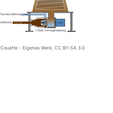
rCouette - Eigenes Werk, CC BY-SA 3.0