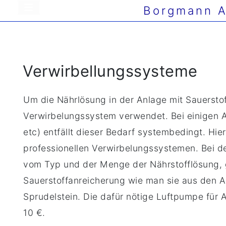
Borgmann A
Verwirbellungssysteme
Um die Nährlösung in der Anlage mit Sauerstof
Verwirbelungssystem verwendet. Bei einigen 
etc) entfällt dieser Bedarf systembedingt. Hier
professionellen Verwirbelungssystemen. Bei 
vom Typ und der Menge der Nährstofflösung, 
Sauerstoffanreicherung wie man sie aus den A
Sprudelstein. Die dafür nötige Luftpumpe für A
10 €.