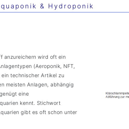
quaponik & Hydroponik
f anzureichern wird oft ein
Anlagentypen (Aeroponik, NFT,
 ein technischer Artikel zu
den meisten Anlagen, abhängig
genügt eine
quarien kennt. Stichwort
quarien gibt es oft schon unter