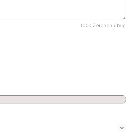
1000 Zeichen übrig