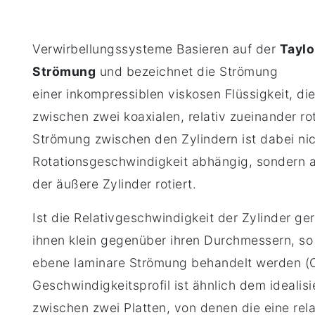
Verwirbellungssysteme Basieren auf der
Taylo
Strömung
und bezeichnet die Strömung
einer inkompressiblen viskosen Flüssigkeit, di
zwischen zwei koaxialen, relativ zueinander ro
Strömung zwischen den Zylindern ist dabei nic
Rotationsgeschwindigkeit abhängig, sondern a
der äußere Zylinder rotiert.
Ist die Relativgeschwindigkeit der Zylinder ge
ihnen klein gegenüber ihren Durchmessern, so
ebene laminare Strömung behandelt werden (
Geschwindigkeitsprofil ist ähnlich dem idealis
zwischen zwei Platten, von denen die eine re