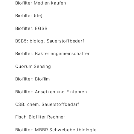
Biofilter Medien kaufen
Biofilter (de)
Biofilter: EGSB
BSB5: biolog. Sauerstoffbedarf
Biofilter: Bakteriengemeinschaften
Quorum Sensing
Biofilter: Biofilm
Biofilter: Ansetzen und Einfahren
CSB: chem. Sauerstoffbedarf
Fisch-Biofilter Rechner
Biofilter: MBBR Schwebebettbiologie