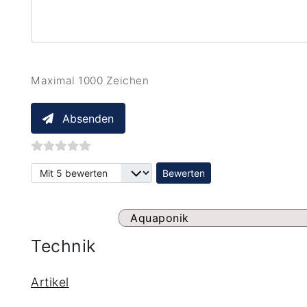
Maximal 1000 Zeichen
Absenden
Bitte bewerten
Aquaponik
Technik
Artikel