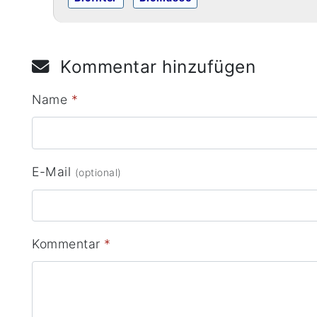
Kommentar hinzufügen
Name
*
E-Mail
(optional)
Kommentar
*