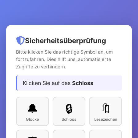
Sicherheitsüberprüfung
Bitte klicken Sie das richtige Symbol an, um
fortzufahren. Dies hilft uns, automatisierte
Zugriffe zu verhindern.
Klicken Sie auf das
Schloss
🔔
🔒
🔖
Glocke
Schloss
Lesezeichen