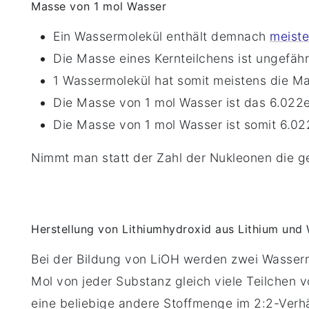
Masse von 1 mol Wasser
Ein Wassermolekül enthält demnach
meist
Die Masse eines Kernteilchens ist ungefähr
1 Wassermolekül hat somit meistens die M
Die Masse von 1 mol Wasser ist das 6
.022
Die Masse von 1 mol Wasser ist somit 6
.02
Nimmt man statt der Zahl der Nukleonen die ge
Herstellung von Lithiumhydroxid aus Lithium und
Bei der Bildung von LiOH werden zwei Wassermo
Mol von jeder Substanz gleich viele Teilchen 
eine beliebige andere Stoffmenge im 2:2-Verhä