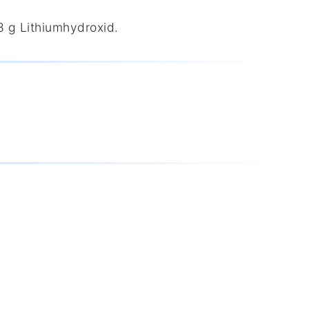
8 g Lithiumhydroxid.