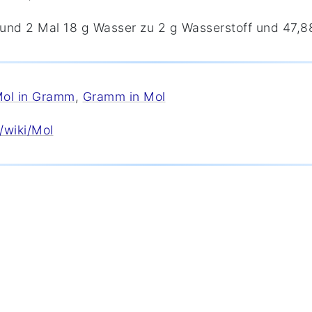
 und 2 Mal 18 g Wasser zu 2 g Wasserstoff und 47,8
ol in Gramm
,
Gramm in Mol
/wiki/Mol