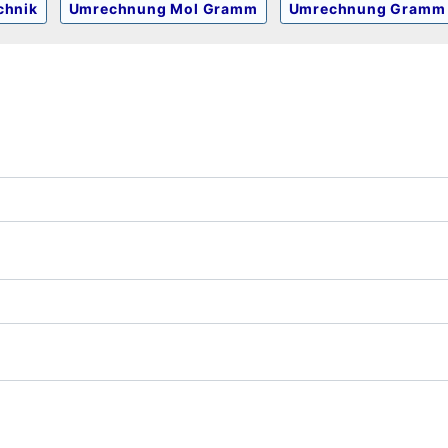
chnik
Umrechnung Mol Gramm
Umrechnung Gramm 