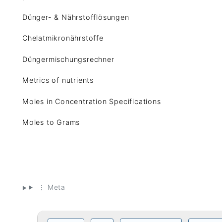
Dünger- & Nährstofflösungen
Chelatmikronährstoffe
Düngermischungsrechner
Metrics of nutrients
Moles in Concentration Specifications
Moles to Grams
⋮ Meta