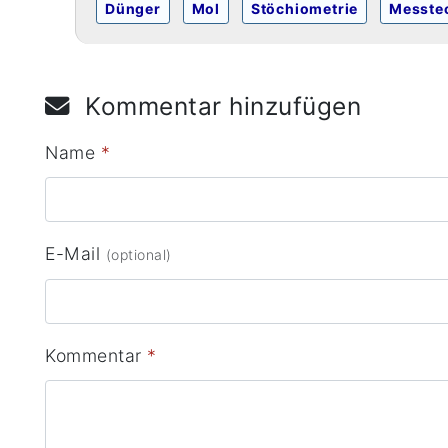
Dünger
Mol
Stöchiometrie
Messte
Kommentar hinzufügen
Name
*
E-Mail
(optional)
Kommentar
*