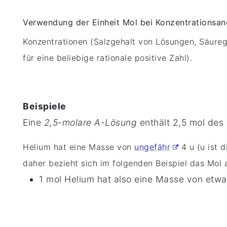
Verwendung der Einheit Mol bei Konzentrationsa
Konzentrationen (Salzgehalt von Lösungen, Säureg
für eine beliebige rationale positive Zahl).
Beispiele
Eine
2,5-molare A-Lösung
enthält 2,5 mol des 
Helium hat eine Masse von
ungefähr
4 u (u ist 
daher bezieht sich im folgenden Beispiel das Mol
1 mol Helium hat also eine Masse von etwa