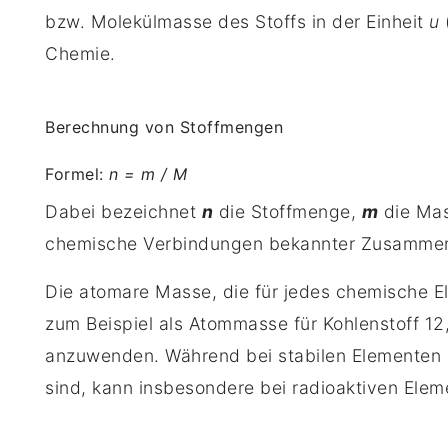
bzw. Molekülmasse des Stoffs in der Einheit
u
Chemie.
Berechnung von Stoffmengen
Formel:
n = m / M
Dabei bezeichnet
n
die Stoffmenge,
m
die Ma
chemische Verbindungen bekannter Zusammens
Die atomare Masse, die für jedes chemische El
zum Beispiel als Atommasse für Kohlenstoff 12
anzuwenden. Während bei stabilen Elementen
sind, kann insbesondere bei radioaktiven Ele