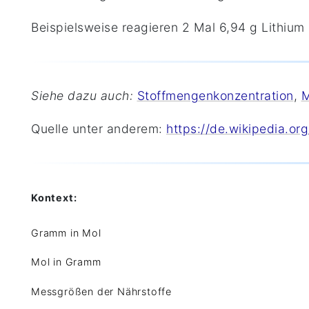
Beispielsweise reagieren 2 Mal 6,94 g Lithium
Siehe dazu auch:
Stoffmengenkonzentration
,
M
Quelle unter anderem:
https://de.wikipedia.org
Kontext:
Gramm in Mol
Mol in Gramm
Messgrößen der Nährstoffe