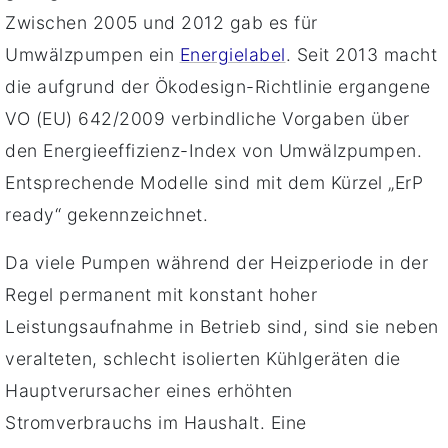
Zwischen 2005 und 2012 gab es für
Umwälzpumpen ein
Energielabel
. Seit 2013 macht
die aufgrund der Ökodesign-Richtlinie ergangene
VO (EU) 642/2009 verbindliche Vorgaben über
den Energieeffizienz-Index von Umwälzpumpen.
Entsprechende Modelle sind mit dem Kürzel „ErP
ready“ gekennzeichnet.
Da viele Pumpen während der Heizperiode in der
Regel permanent mit konstant hoher
Leistungsaufnahme in Betrieb sind, sind sie neben
veralteten, schlecht isolierten Kühlgeräten die
Hauptverursacher eines erhöhten
Stromverbrauchs im Haushalt. Eine