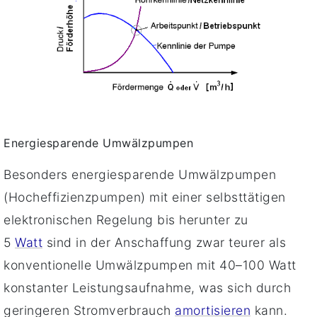
Energiesparende Umwälzpumpen
Besonders energiesparende Umwälzpumpen
(Hocheffizienzpumpen) mit einer selbsttätigen
elektronischen Regelung bis herunter zu
5
Watt
sind in der Anschaffung zwar teurer als
konventionelle Umwälzpumpen mit 40–100 Watt
konstanter Leistungsaufnahme, was sich durch
geringeren Stromverbrauch
amortisieren
kann.