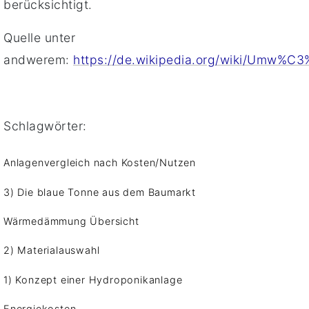
berücksichtigt.
Quelle unter
andwerem:
https://de.wikipedia.org/wiki/Umw%C3
Schlagwörter:
Anlagenvergleich nach Kosten/Nutzen
3) Die blaue Tonne aus dem Baumarkt
Wärmedämmung Übersicht
2) Materialauswahl
1) Konzept einer Hydroponikanlage
Energiekosten