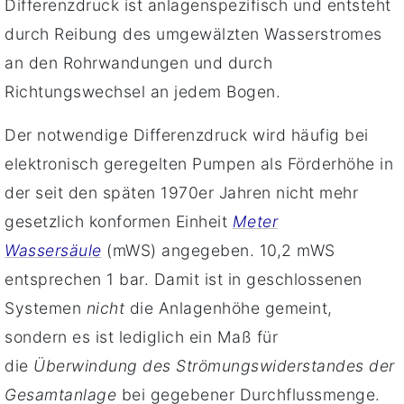
Differenzdruck ist anlagenspezifisch und entsteht
durch Reibung des umgewälzten Wasserstromes
an den Rohrwandungen und durch
Richtungswechsel an jedem Bogen.
Der notwendige Differenzdruck wird häufig bei
elektronisch geregelten Pumpen als Förderhöhe in
der seit den späten 1970er Jahren nicht mehr
gesetzlich konformen Einheit
Meter
Wassersäule
(mWS) angegeben. 10,2 mWS
entsprechen 1 bar. Damit ist in geschlossenen
Systemen
nicht
die Anlagenhöhe gemeint,
sondern es ist lediglich ein Maß für
die
Überwindung des Strömungswiderstandes der
Gesamtanlage
bei gegebener Durchflussmenge.