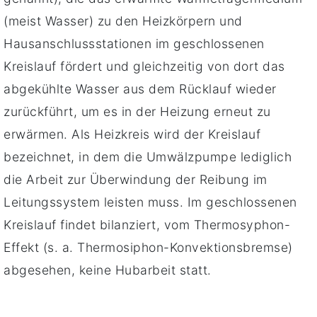
(meist Wasser) zu den Heizkörpern und
Hausanschlussstationen im geschlossenen
Kreislauf fördert und gleichzeitig von dort das
abgekühlte Wasser aus dem Rücklauf wieder
zurückführt, um es in der Heizung erneut zu
erwärmen. Als Heizkreis wird der Kreislauf
bezeichnet, in dem die Umwälzpumpe lediglich
die Arbeit zur Überwindung der Reibung im
Leitungssystem leisten muss. Im geschlossenen
Kreislauf findet bilanziert, vom Thermosyphon-
Effekt (s. a. Thermosiphon-Konvektionsbremse)
abgesehen, keine Hubarbeit statt.