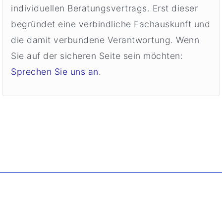
individuellen Beratungsvertrags. Erst dieser
begründet eine verbindliche Fachauskunft und
die damit verbundene Verantwortung. Wenn
Sie auf der sicheren Seite sein möchten:
Sprechen Sie uns an
.
. Copyright ©
2026 Borgmann Aquaponik & Hydroponik.
All Rights Reserved.