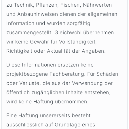
zu Technik, Pflanzen, Fischen, Nährwerten
und Anbauhinweisen dienen der allgemeinen
Information und wurden sorgfältig
zusammengestellt. Gleichwohl übernehmen
wir keine Gewähr für Vollständigkeit,
Richtigkeit oder Aktualität der Angaben.
Diese Informationen ersetzen keine
projektbezogene Fachberatung. Für Schäden
oder Verluste, die aus der Verwendung der
öffentlich zugänglichen Inhalte entstehen,
wird keine Haftung übernommen.
Eine Haftung unsererseits besteht
ausschliesslich auf Grundlage eines