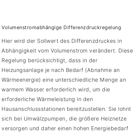
Volumenstromabhängige Differenzdruckregelung
Hier wird der Sollwert des Differenzdruckes in
Abhängigkeit vom Volumenstrom verändert. Diese
Regelung berücksichtigt, dass in der
Heizungsanlage je nach Bedarf (Abnahme an
Wärmeenergie) eine unterschiedliche Menge an
warmem Wasser erforderlich wird, um die
erforderliche Wärmeleistung in den
Hausanschlussstationen bereitzustellen. Sie lohnt
sich bei Umwälzpumpen, die größere Heiznetze
versorgen und daher einen hohen Energiebedarf