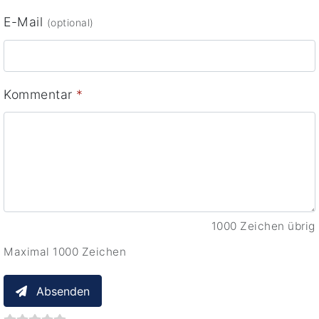
E-Mail
(optional)
Kommentar
*
1000 Zeichen übrig
Maximal 1000 Zeichen
Absenden