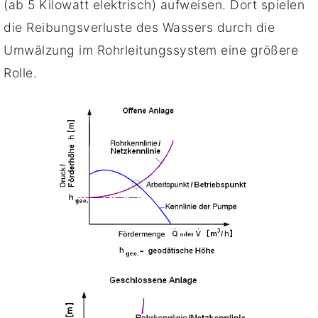
(ab 5 Kilowatt elektrisch) aufweisen. Dort spielen
die Reibungsverluste des Wassers durch die
Umwälzung im Rohrleitungssystem eine größere
Rolle.