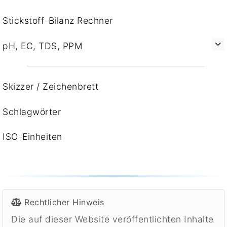
Stickstoff-Bilanz Rechner
pH, EC, TDS, PPM
Skizzer / Zeichenbrett
Schlagwörter
ISO-Einheiten
Rechtlicher Hinweis
Die auf dieser Website veröffentlichten Inhalte