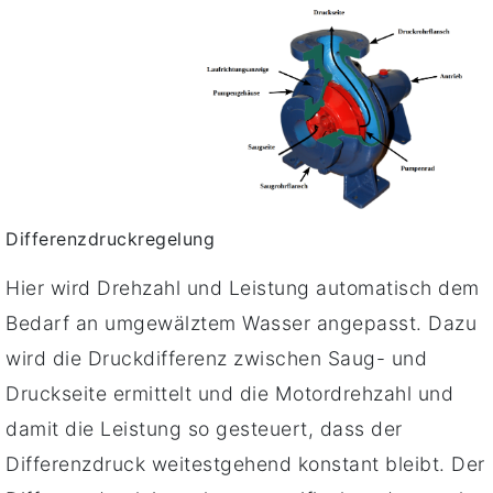
Differenzdruckregelung
Hier wird Drehzahl und Leistung automatisch dem
Bedarf an umgewälztem Wasser angepasst. Dazu
wird die Druckdifferenz zwischen Saug- und
Druckseite ermittelt und die Motordrehzahl und
damit die Leistung so gesteuert, dass der
Differenzdruck weitestgehend konstant bleibt. Der