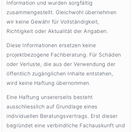
Information und wurden sorgfältig
zusammengestellt. Gleichwohl übernehmen
wir keine Gewähr für Vollständigkeit,
Richtigkeit oder Aktualität der Angaben.
Diese Informationen ersetzen keine
projektbezogene Fachberatung. Für Schäden
oder Verluste, die aus der Verwendung der
öffentlich zugänglichen Inhalte entstehen,
wird keine Haftung übernommen.
Eine Haftung unsererseits besteht
ausschliesslich auf Grundlage eines
individuellen Beratungsvertrags. Erst dieser
begründet eine verbindliche Fachauskunft und