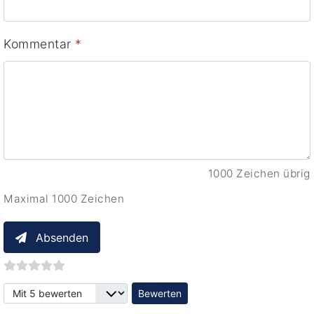
Kommentar
*
1000 Zeichen übrig
Maximal 1000 Zeichen
Absenden
Bitte bewerten