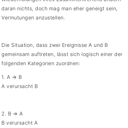
daran nichts, doch mag man eher geneigt sein,
Vermutungen anzustellen.
Die Situation, dass zwei Ereignisse A und B
gemeinsam auftreten, lässt sich logisch einer der
folgenden Kategorien zuordnen:
1. A ⇒ B
A verursacht B
2. B ⇒ A
B verursacht A