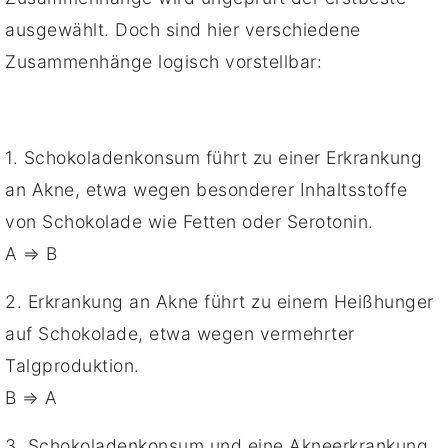
ausgewählt. Doch sind hier verschiedene
Zusammenhänge logisch vorstellbar:
1. Schokoladenkonsum führt zu einer Erkrankung
an Akne, etwa wegen besonderer Inhaltsstoffe
von Schokolade wie Fetten oder Serotonin.
A ⇒ B
2. Erkrankung an Akne führt zu einem Heißhunger
auf Schokolade, etwa wegen vermehrter
Talgproduktion.
B ⇒ A
3. Schokoladenkonsum und eine Akneerkrankung