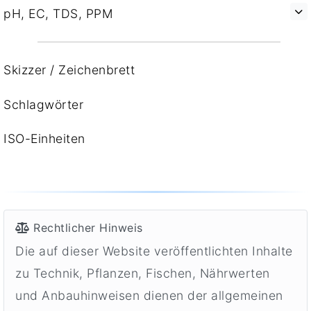
pH, EC, TDS, PPM
Skizzer / Zeichenbrett
Schlagwörter
ISO-Einheiten
Rechtlicher Hinweis
Die auf dieser Website veröffentlichten Inhalte
zu Technik, Pflanzen, Fischen, Nährwerten
und Anbauhinweisen dienen der allgemeinen