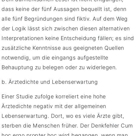
dass keine der fünf Aussagen bequellt ist, denn
alle fünf Begründungen sind fiktiv. Auf dem Weg
der Logik lässt sich zwischen diesen alternativen
Interpretationen keine Entscheidung fällen; es sind
zusätzliche Kenntnisse aus geeigneten Quellen
notwendig, um die eingangs aufgestellte
Behauptung zu belegen oder zu widerlegen.
b. Ärztedichte und Lebenserwartung
Einer Studie zufolge korreliert eine hohe
Ärztedichte negativ mit der allgemeinen
Lebenserwartung. Dort, wo es viele Ärzte gibt,
sterben die Menschen früher. Der Denkfehler Cum
hoc ergo propter hoc wird begangen, wenn man