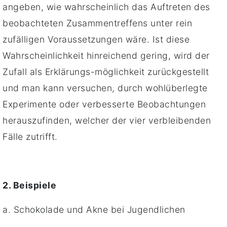
angeben, wie wahrscheinlich das Auftreten des
beobachteten Zusammentreffens unter rein
zufälligen Voraussetzungen wäre. Ist diese
Wahrscheinlichkeit hinreichend gering, wird der
Zufall als Erklärungs-möglichkeit zurückgestellt
und man kann versuchen, durch wohlüberlegte
Experimente oder verbesserte Beobachtungen
herauszufinden, welcher der vier verbleibenden
Fälle zutrifft.
2. Beispiele
a. Schokolade und Akne bei Jugendlichen