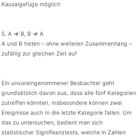
Kausalgefüge möglich
5. A ⇏ B, B ⇏ A
A und B treten – ohne weiteren Zusammenhang –
zufällig zur gleichen Zeit auf
Ein unvoreingenommener Beobachter geht
grundsätzlich davon aus, dass alle fünf Kategorien
zutreffen könnten, insbesondere können zwei
Ereignisse auch in die letzte Kategorie fallen. Um
das zu untersuchen, bedient man sich
statistischer Signifikanztests, welche in Zahlen