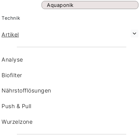
Aquaponik
Technik
Artikel
Analyse
Biofilter
Nährstofflösungen
Push & Pull
Wurzelzone