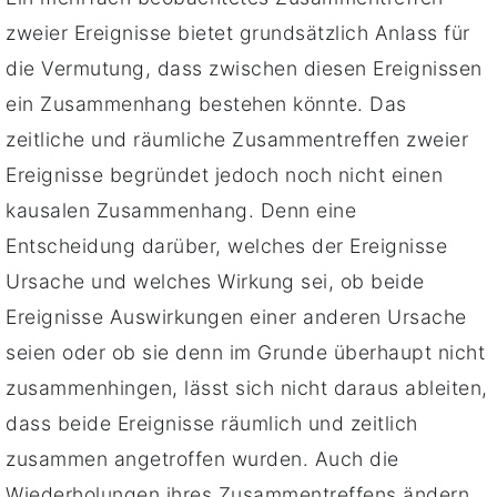
zweier Ereignisse bietet grundsätzlich Anlass für
die Vermutung, dass zwischen diesen Ereignissen
ein Zusammenhang bestehen könnte. Das
zeitliche und räumliche Zusammentreffen zweier
Ereignisse begründet jedoch noch nicht einen
kausalen Zusammenhang. Denn eine
Entscheidung darüber, welches der Ereignisse
Ursache und welches Wirkung sei, ob beide
Ereignisse Auswirkungen einer anderen Ursache
seien oder ob sie denn im Grunde überhaupt nicht
zusammenhingen, lässt sich nicht daraus ableiten,
dass beide Ereignisse räumlich und zeitlich
zusammen angetroffen wurden. Auch die
Wiederholungen ihres Zusammentreffens ändern