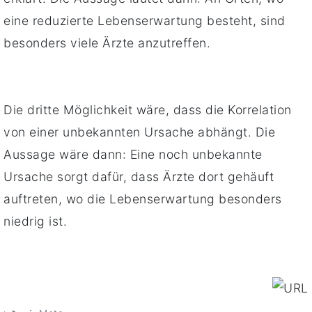
eine reduzierte Lebenserwartung besteht, sind
besonders viele Ärzte anzutreffen.
Die dritte Möglichkeit wäre, dass die Korrelation
von einer unbekannten Ursache abhängt. Die
Aussage wäre dann: Eine noch unbekannte
Ursache sorgt dafür, dass Ärzte dort gehäuft
auftreten, wo die Lebenserwartung besonders
niedrig ist.