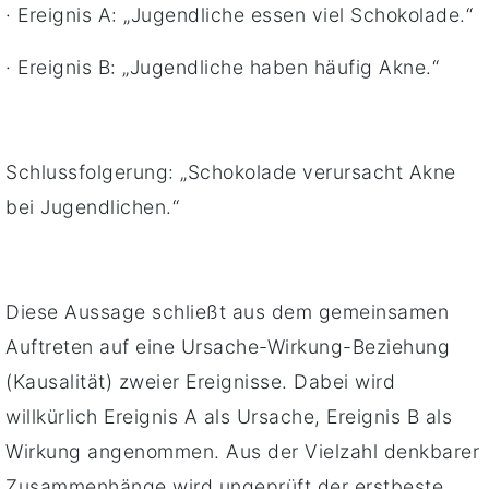
· Ereignis A: „Jugendliche essen viel Schokolade.“
· Ereignis B: „Jugendliche haben häufig Akne.“
Schlussfolgerung: „Schokolade verursacht Akne
bei Jugendlichen.“
Diese Aussage schließt aus dem gemeinsamen
Auftreten auf eine Ursache-Wirkung-Beziehung
(Kausalität) zweier Ereignisse. Dabei wird
willkürlich Ereignis A als Ursache, Ereignis B als
Wirkung angenommen. Aus der Vielzahl denkbarer
Zusammenhänge wird ungeprüft der erstbeste