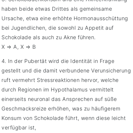
haben beide etwas Drittes als gemeinsame
Ursache, etwa eine erhöhte Hormonausschüttung
bei Jugendlichen, die sowohl zu Appetit auf
Schokolade als auch zu Akne führen.
X ⇒ A, X ⇒ B
4. In der Pubertät wird die Identität in Frage
gestellt und die damit verbundene Verunsicherung
ruft vermehrt Stressreaktionen hervor, welche
durch Regionen im Hypothalamus vermittelt
einerseits neuronal das Ansprechen auf süße
Geschmacksreize erhöhen, was zu häufigerem
Konsum von Schokolade führt, wenn diese leicht
verfügbar ist,