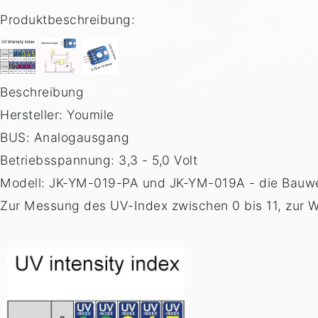
Produktbeschreibung:
Beschreibung
Hersteller: Youmile
BUS: Analogausgang
Betriebsspannung: 3,3 - 5,0 Volt
Modell: JK-YM-019-PA und JK-YM-019A - die Bauweise
Zur Messung des UV-Index zwischen 0 bis 11, zur