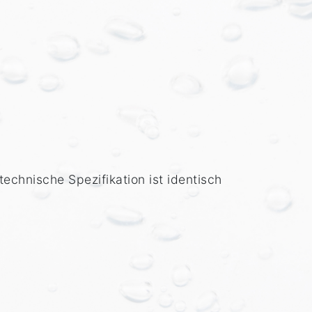
chnische Spezifikation ist identisch