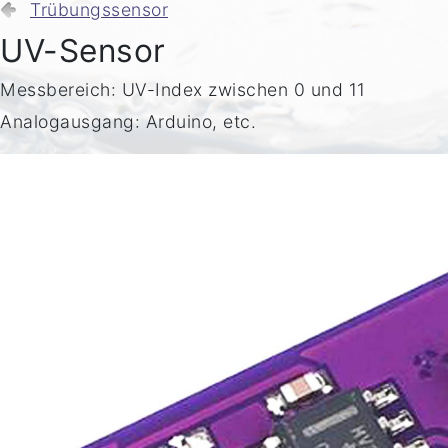
Trübungssensor
UV-Sensor
Messbereich: UV-Index zwischen 0 und 11
Analogausgang: Arduino, etc.