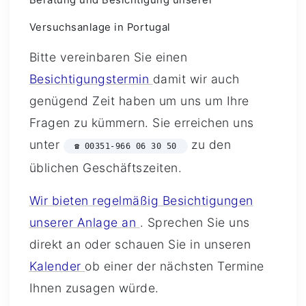
Beratung und Besichtigung unserer
Versuchsanlage in Portugal
Bitte vereinbaren Sie einen
Besichtigungstermin
damit wir auch
genügend Zeit haben um uns um Ihre
Fragen zu kümmern. Sie erreichen uns
unter
zu den
☎ 00351-966 06 30 50
üblichen Geschäftszeiten.
Wir bieten regelmäßig Besichtigungen
unserer Anlage an
. Sprechen Sie uns
direkt an oder schauen Sie in unseren
Kalender
ob einer der nächsten Termine
Ihnen zusagen würde.