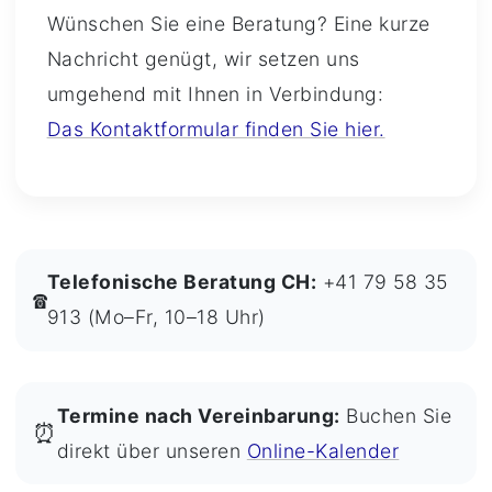
Wünschen Sie eine Beratung? Eine kurze
Nachricht genügt, wir setzen uns
umgehend mit Ihnen in Verbindung:
Das Kontaktformular finden Sie hier.
Telefonische Beratung CH:
+41 79 58 35
☎
913 (Mo–Fr, 10–18 Uhr)
Termine nach Vereinbarung:
Buchen Sie
⏰
direkt über unseren
Online-Kalender