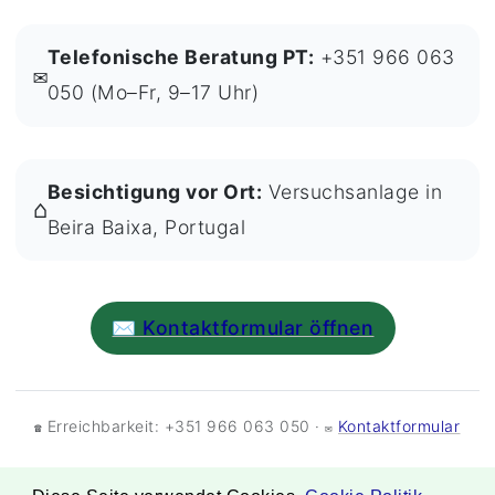
Telefonische Beratung PT:
+351 966 063
✉
050 (Mo–Fr, 9–17 Uhr)
Besichtigung vor Ort:
Versuchsanlage in
⌂
Beira Baixa, Portugal
✉ Kontaktformular öffnen
Erreichbarkeit: +351 966 063 050 ·
Kontaktformular
☎
✉